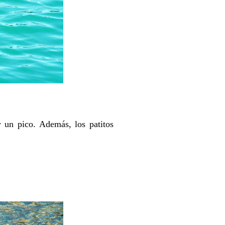
y un pico. Además, los patitos