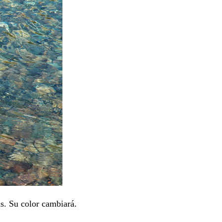
s. Su color cambiará.