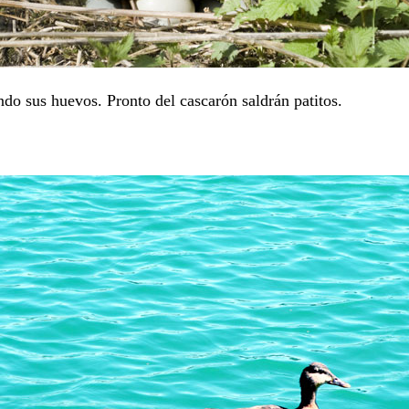
do sus huevos. Pronto del cascarón saldrán patitos.