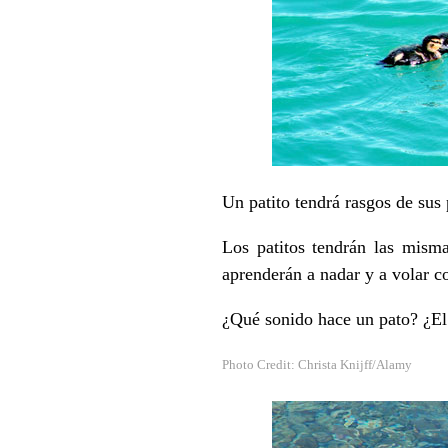
Un patito tendrá rasgos de sus
Los patitos tendrán las misma
aprenderán a nadar y a volar c
¿Qué sonido hace un pato? ¿El
Photo Credit: Christa Knijff/Alamy