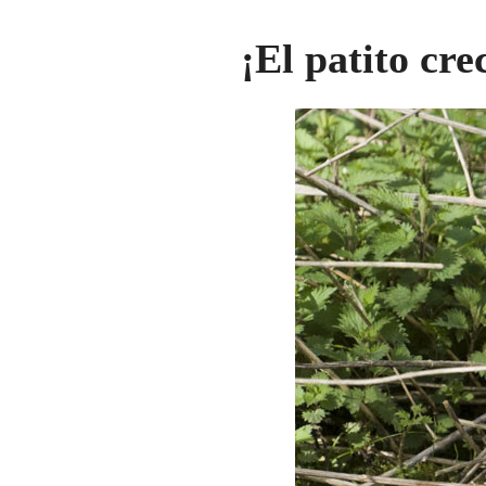
¡El patito cre