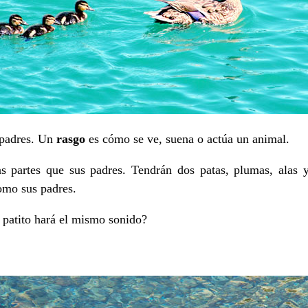
 padres. Un
rasgo
es cómo se ve, suena o actúa un animal.
s partes que sus padres. Tendrán dos patas, plumas, alas 
omo sus padres.
 patito hará el mismo sonido?