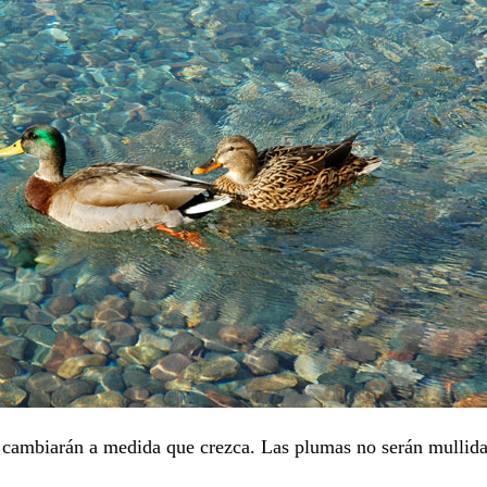
o cambiarán a medida que crezca. Las plumas no serán mullida