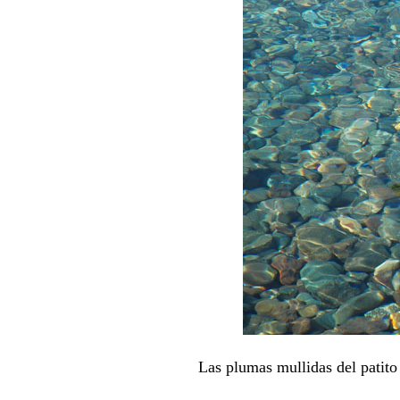
Las plumas mullidas del patit