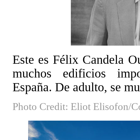
Este es Félix Candela Ou
muchos edificios imp
España. De adulto, se m
Photo Credit: Eliot Elisofon/