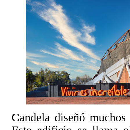
Candela diseñó muchos 