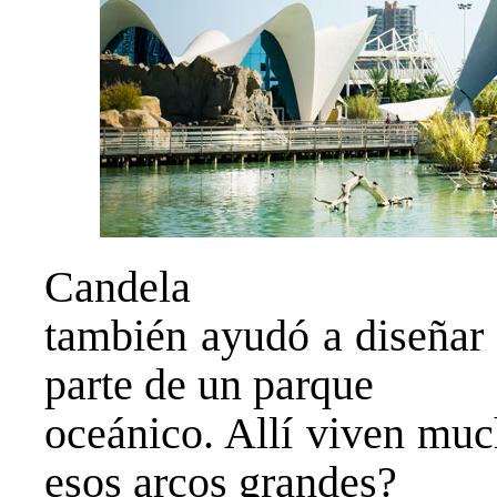
Candela
también ayudó a diseñar 
parte de un parque
oceánico. Allí viven muc
esos arcos grandes?