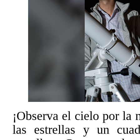
¡Observa el cielo por la
las estrellas y un cua