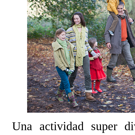
Una actividad super di