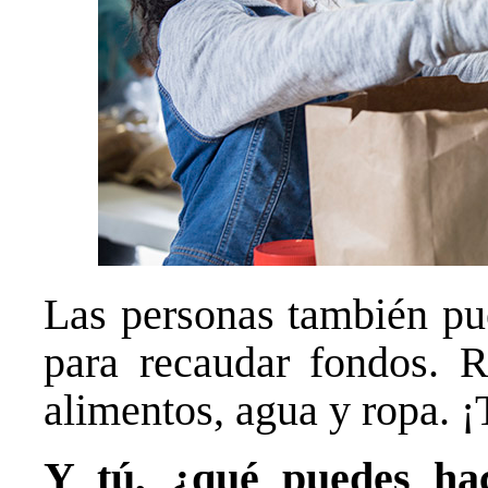
Las personas también pu
para recaudar fondos. R
alimentos, agua y ropa. 
Y tú, ¿qué puedes ha