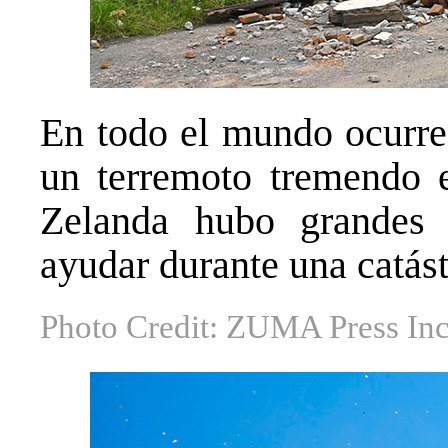
En todo el mundo ocurre
un terremoto tremendo 
Zelanda hubo grandes
ayudar durante una catást
Photo Credit: ZUMA Press In