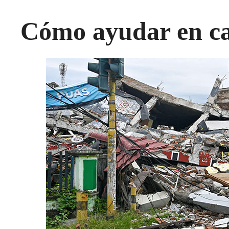
Cómo ayudar en ca