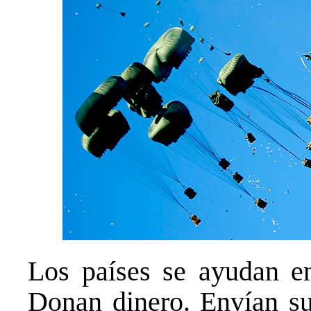
Los países se ayudan ent
Donan dinero. Envían su