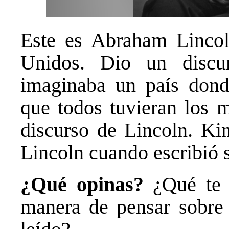
Este es Abraham Lincol
Unidos. Dio un discur
imaginaba un país donde
que todos tuvieran los 
discurso de Lincoln. Kin
Lincoln cuando escribió 
¿Qué opinas?
¿Qué te 
manera de pensar sobre