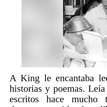
A King le encantaba lee
historias y poemas. Leía 
escritos hace mucho t