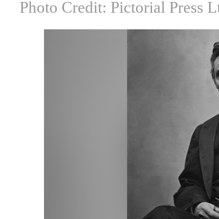
Photo Credit: Pictorial Press