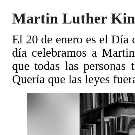
Martin Luther King
El 20 de enero es el Día 
día celebramos a Martin
que todas las personas 
Quería que las leyes fuer