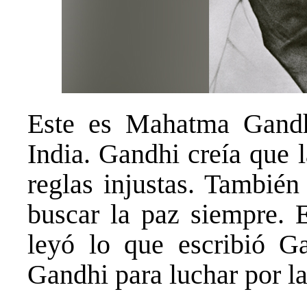
Este es Mahatma Gandh
India. Gandhi creía que 
reglas injustas. También
buscar la paz siempre. E
leyó lo que escribió G
Gandhi para luchar por la