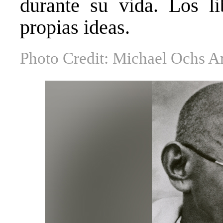
durante su vida. Los l
propias ideas.
Photo Credit: Michael Ochs A