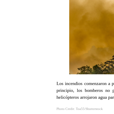
Los incendios comenzaron a pr
principio, los bomberos no p
helicópteros arrojaron agua par
Photo Credit: Toa55/Shutterstock