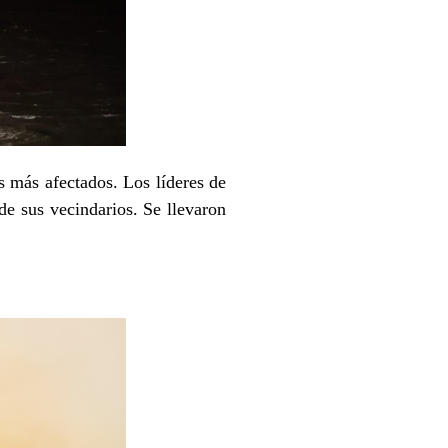
s más afectados. Los líderes de
de sus vecindarios. Se llevaron