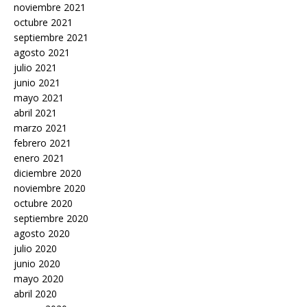
noviembre 2021
octubre 2021
septiembre 2021
agosto 2021
julio 2021
junio 2021
mayo 2021
abril 2021
marzo 2021
febrero 2021
enero 2021
diciembre 2020
noviembre 2020
octubre 2020
septiembre 2020
agosto 2020
julio 2020
junio 2020
mayo 2020
abril 2020