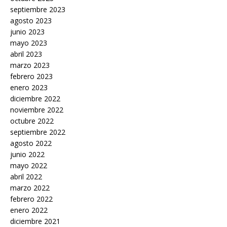
septiembre 2023
agosto 2023
junio 2023
mayo 2023
abril 2023
marzo 2023
febrero 2023
enero 2023
diciembre 2022
noviembre 2022
octubre 2022
septiembre 2022
agosto 2022
junio 2022
mayo 2022
abril 2022
marzo 2022
febrero 2022
enero 2022
diciembre 2021