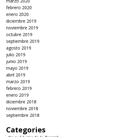
marzo 2020
febrero 2020
enero 2020
diciembre 2019
noviembre 2019
octubre 2019
septiembre 2019
agosto 2019
julio 2019
junio 2019
mayo 2019
abril 2019
marzo 2019
febrero 2019
enero 2019
diciembre 2018
noviembre 2018
septiembre 2018
Categories