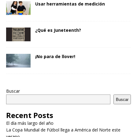
Usar herramientas de medición
¿Qué es Juneteenth?
¡No para de llover!
Buscar
Buscar
Recent Posts
El día más largo del año
La Copa Mundial de Fútbol llega a América del Norte este
verano