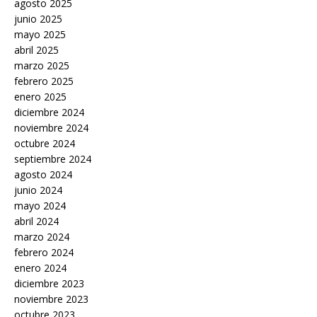
agosto 2025
junio 2025
mayo 2025
abril 2025
marzo 2025
febrero 2025
enero 2025
diciembre 2024
noviembre 2024
octubre 2024
septiembre 2024
agosto 2024
junio 2024
mayo 2024
abril 2024
marzo 2024
febrero 2024
enero 2024
diciembre 2023
noviembre 2023
octubre 2023