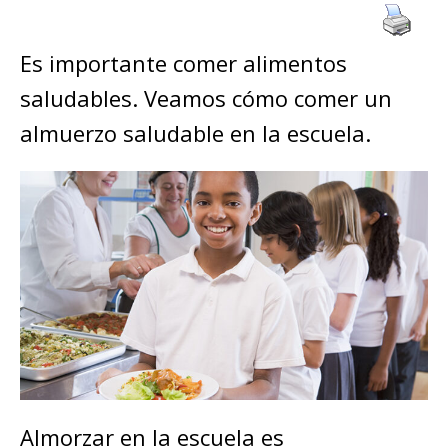
Es importante comer alimentos
saludables. Veamos cómo comer un
almuerzo saludable en la escuela.
Almorzar en la escuela es