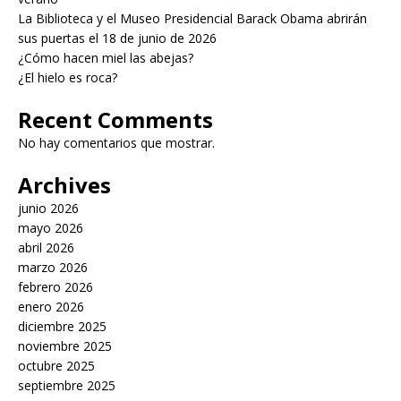
La Biblioteca y el Museo Presidencial Barack Obama abrirán
sus puertas el 18 de junio de 2026
¿Cómo hacen miel las abejas?
¿El hielo es roca?
Recent Comments
No hay comentarios que mostrar.
Archives
junio 2026
mayo 2026
abril 2026
marzo 2026
febrero 2026
enero 2026
diciembre 2025
noviembre 2025
octubre 2025
septiembre 2025