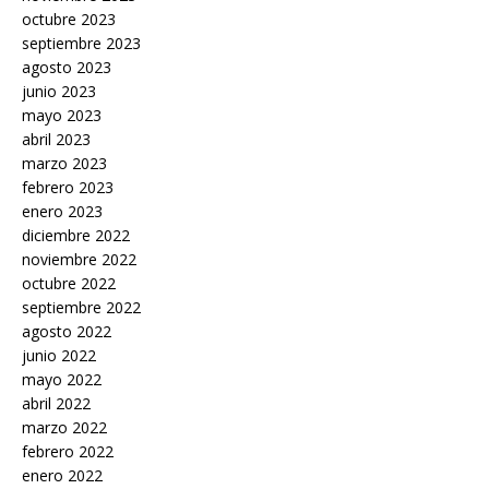
octubre 2023
septiembre 2023
agosto 2023
junio 2023
mayo 2023
abril 2023
marzo 2023
febrero 2023
enero 2023
diciembre 2022
noviembre 2022
octubre 2022
septiembre 2022
agosto 2022
junio 2022
mayo 2022
abril 2022
marzo 2022
febrero 2022
enero 2022