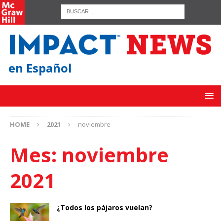
en Español
HOME
2021
noviembre
Mes:
noviembre
2021
¿Todos los pájaros vuelan?