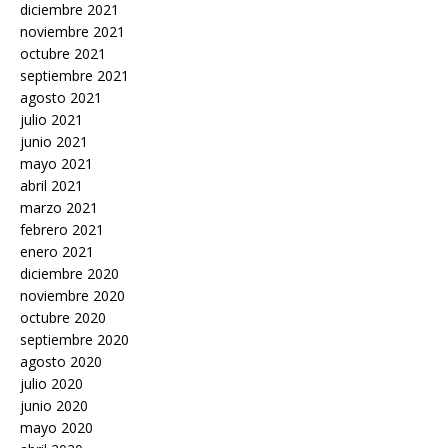
diciembre 2021
noviembre 2021
octubre 2021
septiembre 2021
agosto 2021
julio 2021
junio 2021
mayo 2021
abril 2021
marzo 2021
febrero 2021
enero 2021
diciembre 2020
noviembre 2020
octubre 2020
septiembre 2020
agosto 2020
julio 2020
junio 2020
mayo 2020