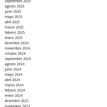
septiembre 2025
agosto 2025
junio 2025
mayo 2025
abril 2025
marzo 2025
febrero 2025
enero 2025
diciembre 2024
noviembre 2024
octubre 2024
septiembre 2024
agosto 2024
junio 2024
mayo 2024
abril 2024
marzo 2024
febrero 2024
enero 2024
diciembre 2023
noviembre 2023