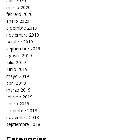
abril 2020
marzo 2020
febrero 2020
enero 2020
diciembre 2019
noviembre 2019
octubre 2019
septiembre 2019
agosto 2019
julio 2019
junio 2019
mayo 2019
abril 2019
marzo 2019
febrero 2019
enero 2019
diciembre 2018
noviembre 2018
septiembre 2018
Categories