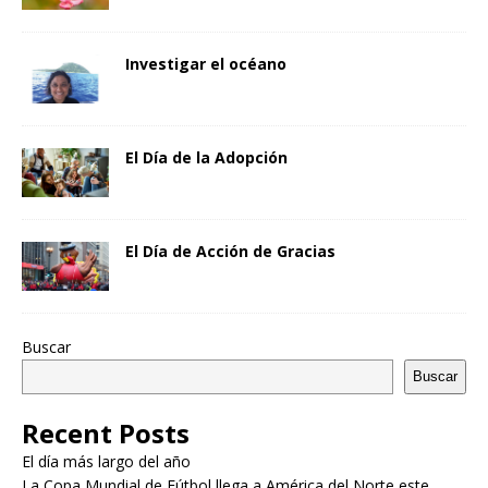
Investigar el océano
El Día de la Adopción
El Día de Acción de Gracias
Buscar
Buscar
Recent Posts
El día más largo del año
La Copa Mundial de Fútbol llega a América del Norte este