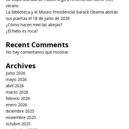
verano
La Biblioteca y el Museo Presidencial Barack Obama abrirán
sus puertas el 18 de junio de 2026
¿Cómo hacen miel las abejas?
¿El hielo es roca?
Recent Comments
No hay comentarios que mostrar.
Archives
junio 2026
mayo 2026
abril 2026
marzo 2026
febrero 2026
enero 2026
diciembre 2025
noviembre 2025
octubre 2025