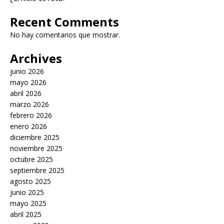
Recent Comments
No hay comentarios que mostrar.
Archives
junio 2026
mayo 2026
abril 2026
marzo 2026
febrero 2026
enero 2026
diciembre 2025
noviembre 2025
octubre 2025
septiembre 2025
agosto 2025
junio 2025
mayo 2025
abril 2025