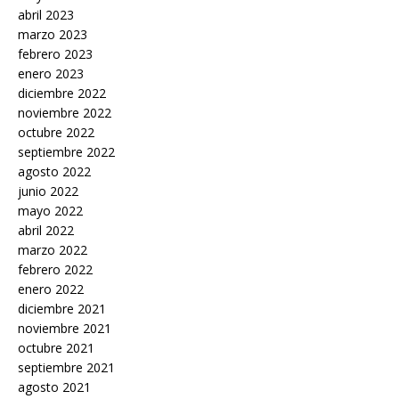
abril 2023
marzo 2023
febrero 2023
enero 2023
diciembre 2022
noviembre 2022
octubre 2022
septiembre 2022
agosto 2022
junio 2022
mayo 2022
abril 2022
marzo 2022
febrero 2022
enero 2022
diciembre 2021
noviembre 2021
octubre 2021
septiembre 2021
agosto 2021