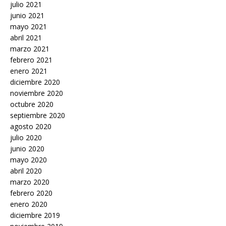
julio 2021
junio 2021
mayo 2021
abril 2021
marzo 2021
febrero 2021
enero 2021
diciembre 2020
noviembre 2020
octubre 2020
septiembre 2020
agosto 2020
julio 2020
junio 2020
mayo 2020
abril 2020
marzo 2020
febrero 2020
enero 2020
diciembre 2019