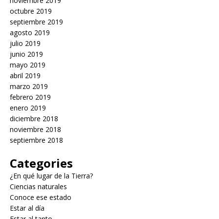
noviembre 2019
octubre 2019
septiembre 2019
agosto 2019
julio 2019
junio 2019
mayo 2019
abril 2019
marzo 2019
febrero 2019
enero 2019
diciembre 2018
noviembre 2018
septiembre 2018
Categories
¿En qué lugar de la Tierra?
Ciencias naturales
Conoce ese estado
Estar al día
Estar al tanto