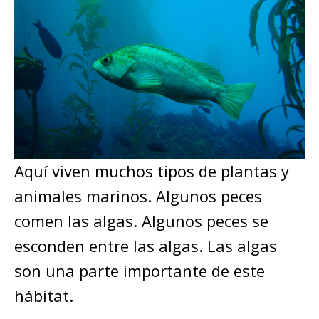
Aquí viven muchos tipos de plantas y
animales marinos. Algunos peces
comen las algas. Algunos peces se
esconden entre las algas. Las algas
son una parte importante de este
hábitat.