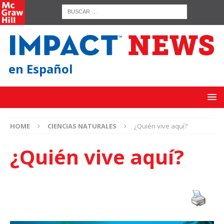
en Español
HOME
CIENCIAS NATURALES
¿Quién vive aquí?
¿Quién vive aquí?