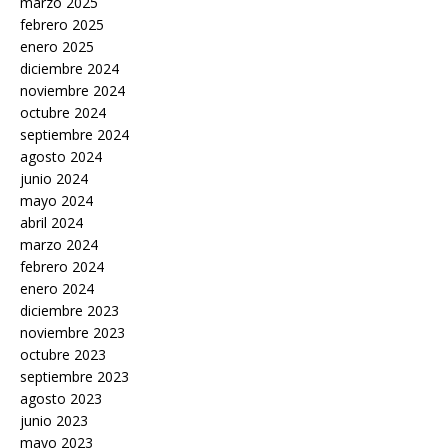
marzo 2025
febrero 2025
enero 2025
diciembre 2024
noviembre 2024
octubre 2024
septiembre 2024
agosto 2024
junio 2024
mayo 2024
abril 2024
marzo 2024
febrero 2024
enero 2024
diciembre 2023
noviembre 2023
octubre 2023
septiembre 2023
agosto 2023
junio 2023
mayo 2023