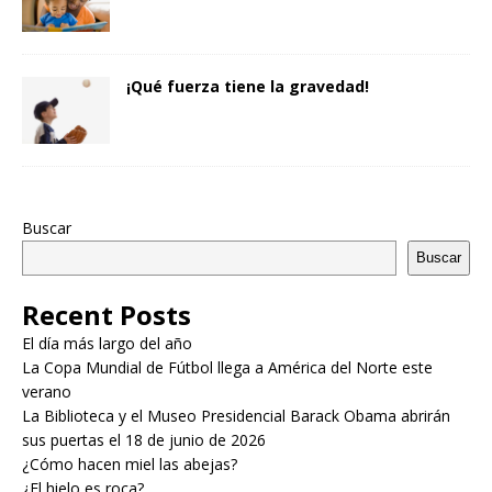
¡Qué fuerza tiene la gravedad!
Buscar
Buscar
Recent Posts
El día más largo del año
La Copa Mundial de Fútbol llega a América del Norte este
verano
La Biblioteca y el Museo Presidencial Barack Obama abrirán
sus puertas el 18 de junio de 2026
¿Cómo hacen miel las abejas?
¿El hielo es roca?