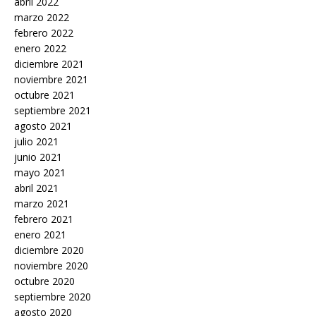
abril 2022
marzo 2022
febrero 2022
enero 2022
diciembre 2021
noviembre 2021
octubre 2021
septiembre 2021
agosto 2021
julio 2021
junio 2021
mayo 2021
abril 2021
marzo 2021
febrero 2021
enero 2021
diciembre 2020
noviembre 2020
octubre 2020
septiembre 2020
agosto 2020