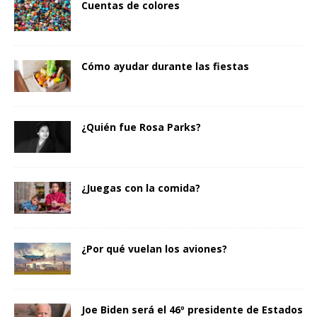
Cuentas de colores
Cómo ayudar durante las fiestas
¿Quién fue Rosa Parks?
¿Juegas con la comida?
¿Por qué vuelan los aviones?
Joe Biden será el 46º presidente de Estados