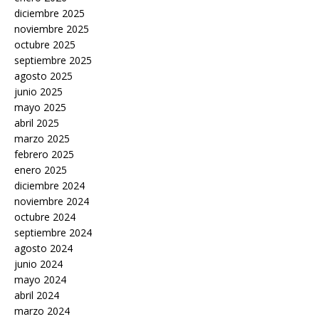
diciembre 2025
noviembre 2025
octubre 2025
septiembre 2025
agosto 2025
junio 2025
mayo 2025
abril 2025
marzo 2025
febrero 2025
enero 2025
diciembre 2024
noviembre 2024
octubre 2024
septiembre 2024
agosto 2024
junio 2024
mayo 2024
abril 2024
marzo 2024