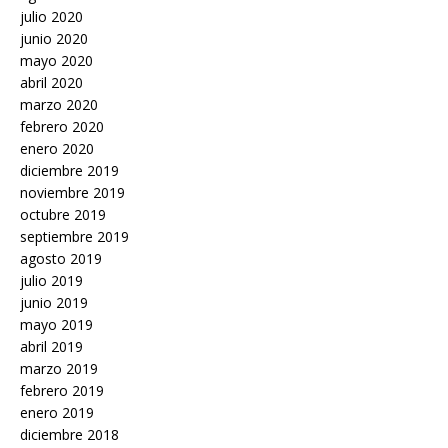
julio 2020
junio 2020
mayo 2020
abril 2020
marzo 2020
febrero 2020
enero 2020
diciembre 2019
noviembre 2019
octubre 2019
septiembre 2019
agosto 2019
julio 2019
junio 2019
mayo 2019
abril 2019
marzo 2019
febrero 2019
enero 2019
diciembre 2018