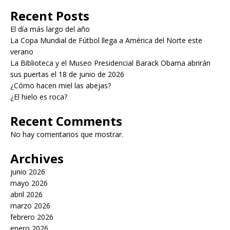
Recent Posts
El día más largo del año
La Copa Mundial de Fútbol llega a América del Norte este
verano
La Biblioteca y el Museo Presidencial Barack Obama abrirán
sus puertas el 18 de junio de 2026
¿Cómo hacen miel las abejas?
¿El hielo es roca?
Recent Comments
No hay comentarios que mostrar.
Archives
junio 2026
mayo 2026
abril 2026
marzo 2026
febrero 2026
enero 2026