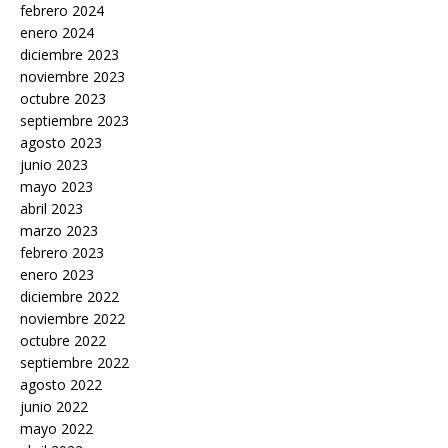
febrero 2024
enero 2024
diciembre 2023
noviembre 2023
octubre 2023
septiembre 2023
agosto 2023
junio 2023
mayo 2023
abril 2023
marzo 2023
febrero 2023
enero 2023
diciembre 2022
noviembre 2022
octubre 2022
septiembre 2022
agosto 2022
junio 2022
mayo 2022