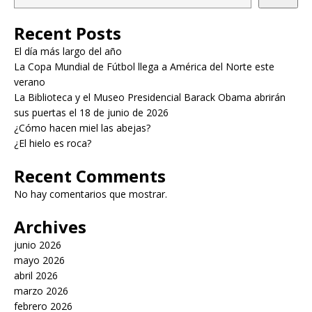
Recent Posts
El día más largo del año
La Copa Mundial de Fútbol llega a América del Norte este
verano
La Biblioteca y el Museo Presidencial Barack Obama abrirán
sus puertas el 18 de junio de 2026
¿Cómo hacen miel las abejas?
¿El hielo es roca?
Recent Comments
No hay comentarios que mostrar.
Archives
junio 2026
mayo 2026
abril 2026
marzo 2026
febrero 2026