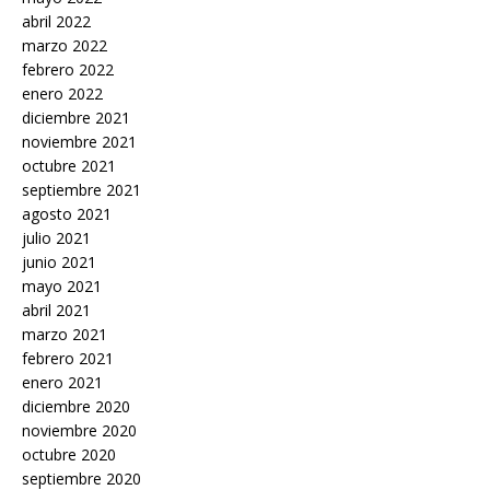
abril 2022
marzo 2022
febrero 2022
enero 2022
diciembre 2021
noviembre 2021
octubre 2021
septiembre 2021
agosto 2021
julio 2021
junio 2021
mayo 2021
abril 2021
marzo 2021
febrero 2021
enero 2021
diciembre 2020
noviembre 2020
octubre 2020
septiembre 2020