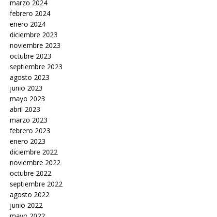
marzo 2024
febrero 2024
enero 2024
diciembre 2023
noviembre 2023
octubre 2023
septiembre 2023
agosto 2023
junio 2023
mayo 2023
abril 2023
marzo 2023
febrero 2023
enero 2023
diciembre 2022
noviembre 2022
octubre 2022
septiembre 2022
agosto 2022
junio 2022
mayo 2022