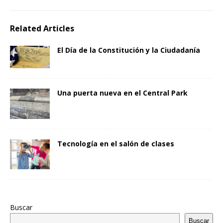
Related Articles
El Día de la Constitución y la Ciudadanía
Una puerta nueva en el Central Park
Tecnología en el salón de clases
Buscar
Buscar