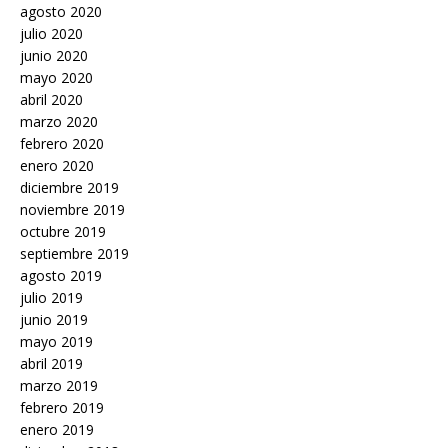
agosto 2020
julio 2020
junio 2020
mayo 2020
abril 2020
marzo 2020
febrero 2020
enero 2020
diciembre 2019
noviembre 2019
octubre 2019
septiembre 2019
agosto 2019
julio 2019
junio 2019
mayo 2019
abril 2019
marzo 2019
febrero 2019
enero 2019