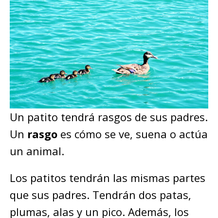
Un patito tendrá rasgos de sus padres.
Un
rasgo
es cómo se ve, suena o actúa
un animal.
Los patitos tendrán las mismas partes
que sus padres. Tendrán dos patas,
plumas, alas y un pico. Además, los