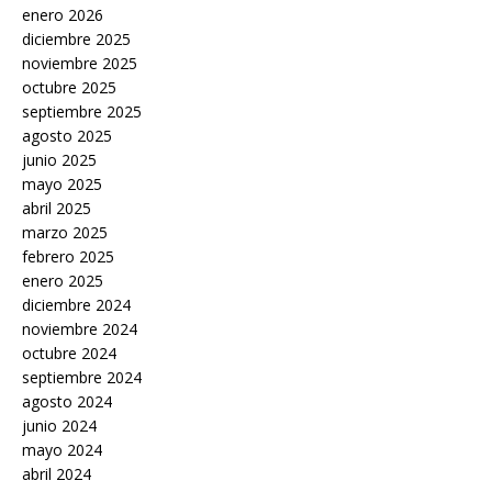
enero 2026
diciembre 2025
noviembre 2025
octubre 2025
septiembre 2025
agosto 2025
junio 2025
mayo 2025
abril 2025
marzo 2025
febrero 2025
enero 2025
diciembre 2024
noviembre 2024
octubre 2024
septiembre 2024
agosto 2024
junio 2024
mayo 2024
abril 2024