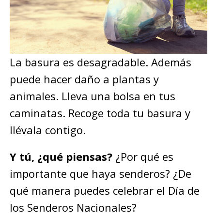
La basura es desagradable. Además
puede hacer daño a plantas y
animales. Lleva una bolsa en tus
caminatas. Recoge toda tu basura y
llévala contigo.
Y tú, ¿qué piensas?
¿Por qué es
importante que haya senderos? ¿De
qué manera puedes celebrar el Día de
los Senderos Nacionales?