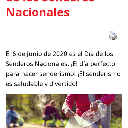
Nacionales
El 6 de junio de 2020 es el Día de los
Senderos Nacionales. ¡El día perfecto
para hacer senderismo! ¡El senderismo
es saludable y divertido!