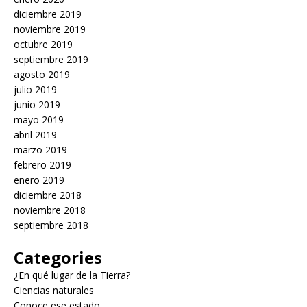
diciembre 2019
noviembre 2019
octubre 2019
septiembre 2019
agosto 2019
julio 2019
junio 2019
mayo 2019
abril 2019
marzo 2019
febrero 2019
enero 2019
diciembre 2018
noviembre 2018
septiembre 2018
Categories
¿En qué lugar de la Tierra?
Ciencias naturales
Conoce ese estado