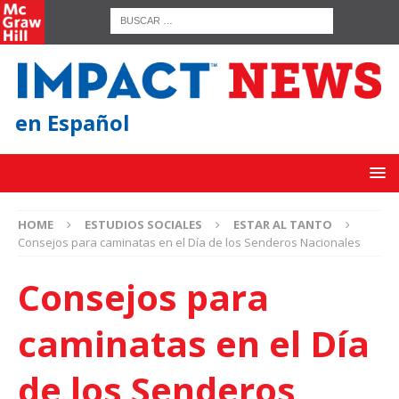
en Español
HOME
ESTUDIOS SOCIALES
ESTAR AL TANTO
Consejos para caminatas en el Día de los Senderos Nacionales
Consejos para
caminatas en el Día
de los Senderos