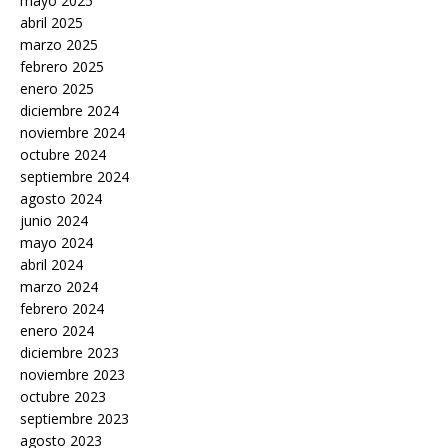
mayo 2025
abril 2025
marzo 2025
febrero 2025
enero 2025
diciembre 2024
noviembre 2024
octubre 2024
septiembre 2024
agosto 2024
junio 2024
mayo 2024
abril 2024
marzo 2024
febrero 2024
enero 2024
diciembre 2023
noviembre 2023
octubre 2023
septiembre 2023
agosto 2023