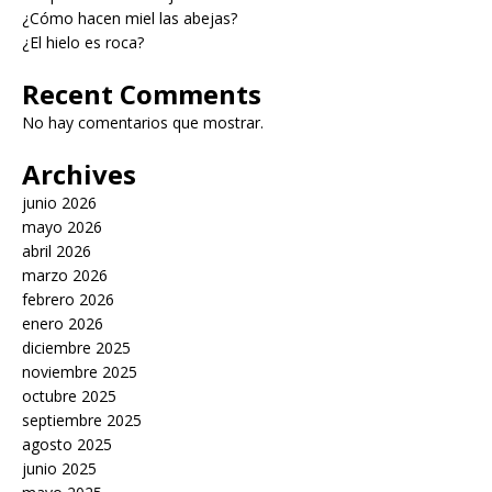
¿Cómo hacen miel las abejas?
¿El hielo es roca?
Recent Comments
No hay comentarios que mostrar.
Archives
junio 2026
mayo 2026
abril 2026
marzo 2026
febrero 2026
enero 2026
diciembre 2025
noviembre 2025
octubre 2025
septiembre 2025
agosto 2025
junio 2025