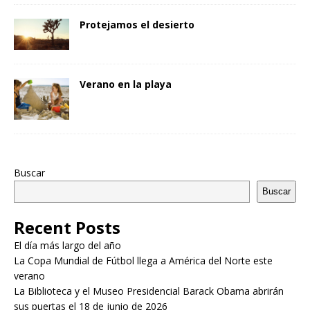
Protejamos el desierto
Verano en la playa
Buscar
Buscar
Recent Posts
El día más largo del año
La Copa Mundial de Fútbol llega a América del Norte este
verano
La Biblioteca y el Museo Presidencial Barack Obama abrirán
sus puertas el 18 de junio de 2026