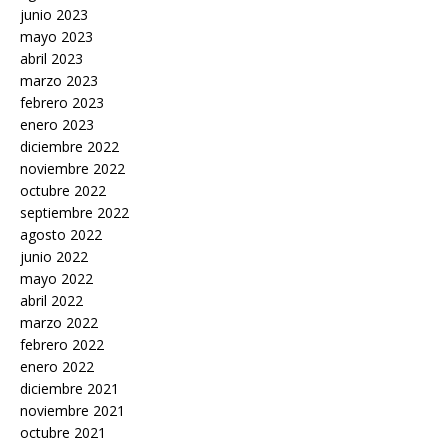
junio 2023
mayo 2023
abril 2023
marzo 2023
febrero 2023
enero 2023
diciembre 2022
noviembre 2022
octubre 2022
septiembre 2022
agosto 2022
junio 2022
mayo 2022
abril 2022
marzo 2022
febrero 2022
enero 2022
diciembre 2021
noviembre 2021
octubre 2021