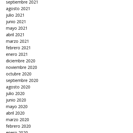
septiembre 2021
agosto 2021
julio 2021
junio 2021
mayo 2021
abril 2021
marzo 2021
febrero 2021
enero 2021
diciembre 2020
noviembre 2020
octubre 2020
septiembre 2020
agosto 2020
julio 2020
junio 2020
mayo 2020
abril 2020
marzo 2020
febrero 2020
enero 2020