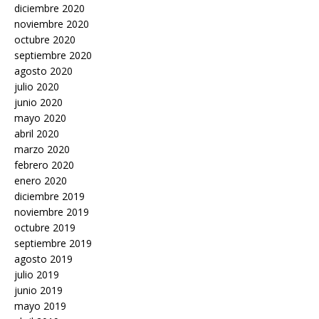
diciembre 2020
noviembre 2020
octubre 2020
septiembre 2020
agosto 2020
julio 2020
junio 2020
mayo 2020
abril 2020
marzo 2020
febrero 2020
enero 2020
diciembre 2019
noviembre 2019
octubre 2019
septiembre 2019
agosto 2019
julio 2019
junio 2019
mayo 2019