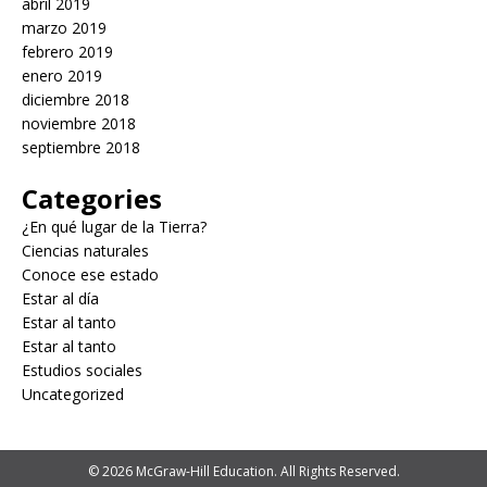
abril 2019
marzo 2019
febrero 2019
enero 2019
diciembre 2018
noviembre 2018
septiembre 2018
Categories
¿En qué lugar de la Tierra?
Ciencias naturales
Conoce ese estado
Estar al día
Estar al tanto
Estar al tanto
Estudios sociales
Uncategorized
© 2026 McGraw-Hill Education. All Rights Reserved.