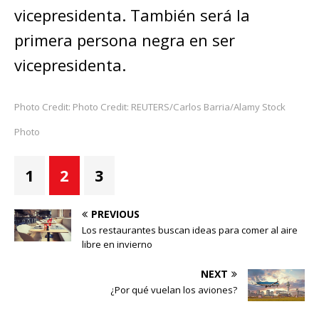
vicepresidenta. También será la
primera persona negra en ser
vicepresidenta.
Photo Credit: Photo Credit: REUTERS/Carlos Barria/Alamy Stock
Photo
1
2
3
PREVIOUS
Los restaurantes buscan ideas para comer al aire
libre en invierno
NEXT
¿Por qué vuelan los aviones?