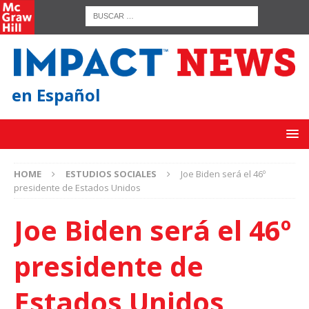
en Español
HOME
ESTUDIOS SOCIALES
Joe Biden será el 46º
presidente de Estados Unidos
Joe Biden será el 46º
presidente de
Estados Unidos