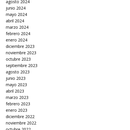
agosto 2024
junio 2024
mayo 2024
abril 2024
marzo 2024
febrero 2024
enero 2024
diciembre 2023
noviembre 2023
octubre 2023
septiembre 2023
agosto 2023
junio 2023
mayo 2023
abril 2023
marzo 2023
febrero 2023
enero 2023
diciembre 2022
noviembre 2022
octubre 2022