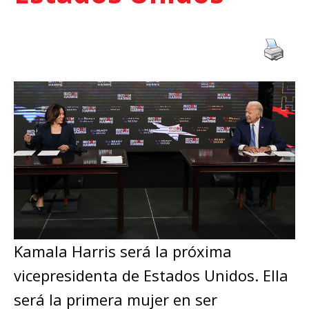
Kamala Harris será la próxima
vicepresidenta de Estados Unidos. Ella
será la primera mujer en ser