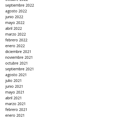
septiembre 2022
agosto 2022
junio 2022
mayo 2022
abril 2022
marzo 2022
febrero 2022
enero 2022
diciembre 2021
noviembre 2021
octubre 2021
septiembre 2021
agosto 2021
julio 2021
junio 2021
mayo 2021
abril 2021
marzo 2021
febrero 2021
enero 2021