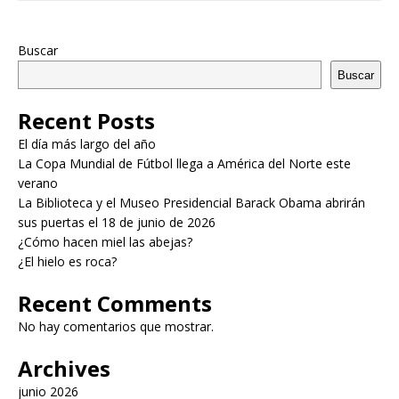
Buscar
Buscar
Recent Posts
El día más largo del año
La Copa Mundial de Fútbol llega a América del Norte este
verano
La Biblioteca y el Museo Presidencial Barack Obama abrirán
sus puertas el 18 de junio de 2026
¿Cómo hacen miel las abejas?
¿El hielo es roca?
Recent Comments
No hay comentarios que mostrar.
Archives
junio 2026