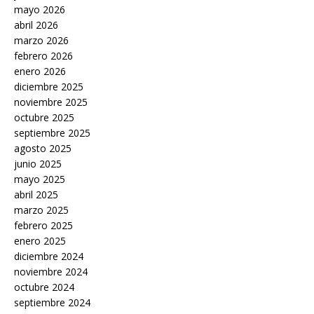
mayo 2026
abril 2026
marzo 2026
febrero 2026
enero 2026
diciembre 2025
noviembre 2025
octubre 2025
septiembre 2025
agosto 2025
junio 2025
mayo 2025
abril 2025
marzo 2025
febrero 2025
enero 2025
diciembre 2024
noviembre 2024
octubre 2024
septiembre 2024