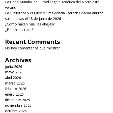
La Copa Mundial de Fútbol llega a América del Norte este
verano
La Biblioteca y el Museo Presidencial Barack Obama abrirán
sus puertas el 18 de junio de 2026
¿Cómo hacen miel las abejas?
¿El hielo es roca?
Recent Comments
No hay comentarios que mostrar.
Archives
junio 2026
mayo 2026
abril 2026
marzo 2026
febrero 2026
enero 2026
diciembre 2025
noviembre 2025
octubre 2025