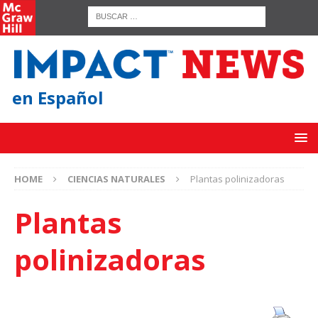
en Español
HOME
CIENCIAS NATURALES
Plantas polinizadoras
Plantas
polinizadoras