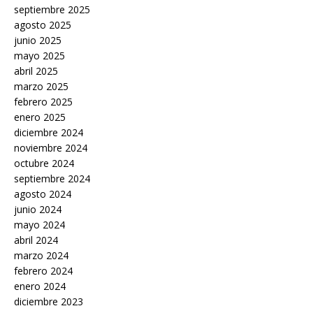
septiembre 2025
agosto 2025
junio 2025
mayo 2025
abril 2025
marzo 2025
febrero 2025
enero 2025
diciembre 2024
noviembre 2024
octubre 2024
septiembre 2024
agosto 2024
junio 2024
mayo 2024
abril 2024
marzo 2024
febrero 2024
enero 2024
diciembre 2023