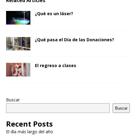
Related Articles
¿Qué es un láser?
¿Qué pasa el Día de las Donaciones?
El regreso a clases
Buscar
Buscar
Recent Posts
El día más largo del año