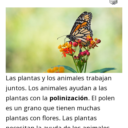
Las plantas y los animales trabajan
juntos. Los animales ayudan a las
plantas con la
polinización
. El polen
es un grano que tienen muchas
plantas con flores. Las plantas
necesitan la ayuda de los animales