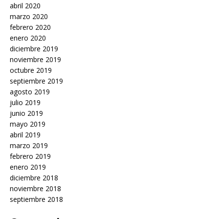
abril 2020
marzo 2020
febrero 2020
enero 2020
diciembre 2019
noviembre 2019
octubre 2019
septiembre 2019
agosto 2019
julio 2019
junio 2019
mayo 2019
abril 2019
marzo 2019
febrero 2019
enero 2019
diciembre 2018
noviembre 2018
septiembre 2018