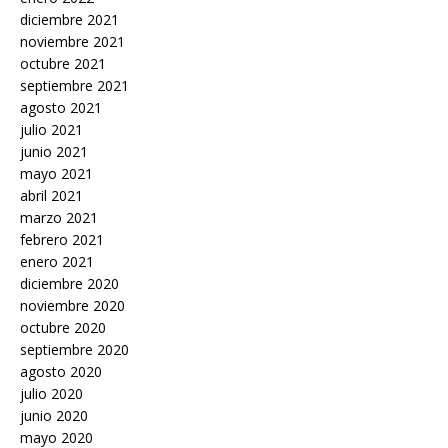
diciembre 2021
noviembre 2021
octubre 2021
septiembre 2021
agosto 2021
julio 2021
junio 2021
mayo 2021
abril 2021
marzo 2021
febrero 2021
enero 2021
diciembre 2020
noviembre 2020
octubre 2020
septiembre 2020
agosto 2020
julio 2020
junio 2020
mayo 2020