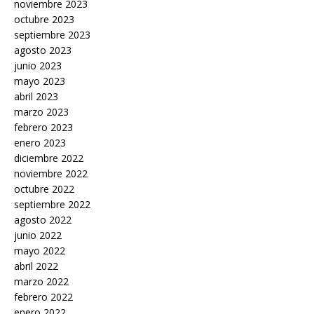
noviembre 2023
octubre 2023
septiembre 2023
agosto 2023
junio 2023
mayo 2023
abril 2023
marzo 2023
febrero 2023
enero 2023
diciembre 2022
noviembre 2022
octubre 2022
septiembre 2022
agosto 2022
junio 2022
mayo 2022
abril 2022
marzo 2022
febrero 2022
enero 2022