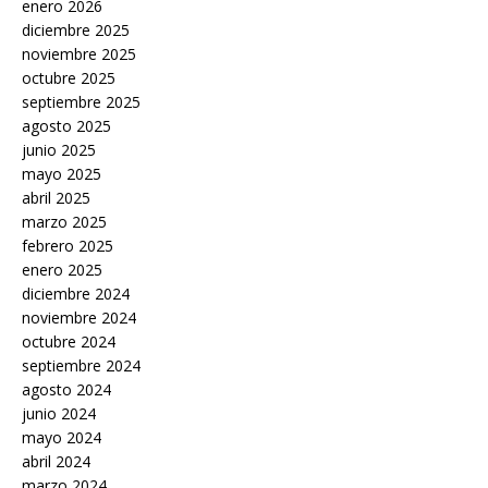
enero 2026
diciembre 2025
noviembre 2025
octubre 2025
septiembre 2025
agosto 2025
junio 2025
mayo 2025
abril 2025
marzo 2025
febrero 2025
enero 2025
diciembre 2024
noviembre 2024
octubre 2024
septiembre 2024
agosto 2024
junio 2024
mayo 2024
abril 2024
marzo 2024