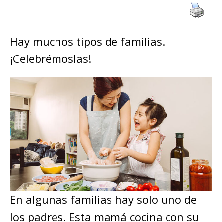
Hay muchos tipos de familias.
¡Celebrémoslas!
En algunas familias hay solo uno de
los padres. Esta mamá cocina con su