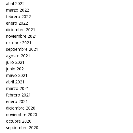
abril 2022
marzo 2022
febrero 2022
enero 2022
diciembre 2021
noviembre 2021
octubre 2021
septiembre 2021
agosto 2021
julio 2021
junio 2021
mayo 2021
abril 2021
marzo 2021
febrero 2021
enero 2021
diciembre 2020
noviembre 2020
octubre 2020
septiembre 2020