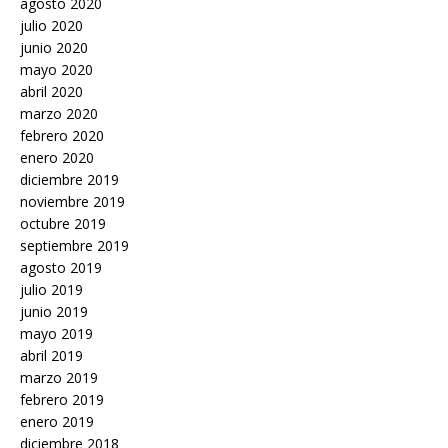
agosto 2020
julio 2020
junio 2020
mayo 2020
abril 2020
marzo 2020
febrero 2020
enero 2020
diciembre 2019
noviembre 2019
octubre 2019
septiembre 2019
agosto 2019
julio 2019
junio 2019
mayo 2019
abril 2019
marzo 2019
febrero 2019
enero 2019
diciembre 2018