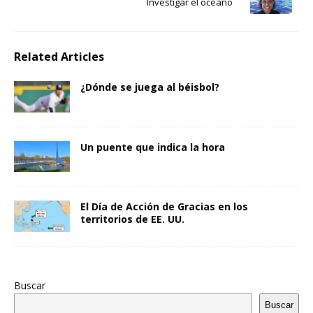
Investigar el océano
Related Articles
¿Dónde se juega al béisbol?
Un puente que indica la hora
El Día de Acción de Gracias en los
territorios de EE. UU.
Buscar
Buscar