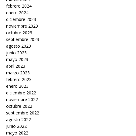
febrero 2024
enero 2024
diciembre 2023
noviembre 2023
octubre 2023
septiembre 2023
agosto 2023
junio 2023
mayo 2023
abril 2023
marzo 2023
febrero 2023
enero 2023
diciembre 2022
noviembre 2022
octubre 2022
septiembre 2022
agosto 2022
junio 2022
mayo 2022