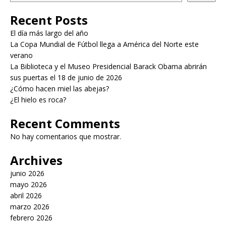
Recent Posts
El día más largo del año
La Copa Mundial de Fútbol llega a América del Norte este
verano
La Biblioteca y el Museo Presidencial Barack Obama abrirán
sus puertas el 18 de junio de 2026
¿Cómo hacen miel las abejas?
¿El hielo es roca?
Recent Comments
No hay comentarios que mostrar.
Archives
junio 2026
mayo 2026
abril 2026
marzo 2026
febrero 2026