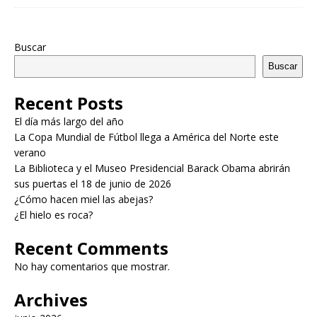
Buscar
Buscar
Recent Posts
El día más largo del año
La Copa Mundial de Fútbol llega a América del Norte este
verano
La Biblioteca y el Museo Presidencial Barack Obama abrirán
sus puertas el 18 de junio de 2026
¿Cómo hacen miel las abejas?
¿El hielo es roca?
Recent Comments
No hay comentarios que mostrar.
Archives