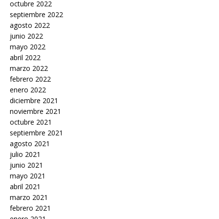
octubre 2022
septiembre 2022
agosto 2022
junio 2022
mayo 2022
abril 2022
marzo 2022
febrero 2022
enero 2022
diciembre 2021
noviembre 2021
octubre 2021
septiembre 2021
agosto 2021
julio 2021
junio 2021
mayo 2021
abril 2021
marzo 2021
febrero 2021
enero 2021