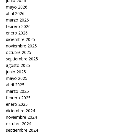
junio 2026
mayo 2026
abril 2026
marzo 2026
febrero 2026
enero 2026
diciembre 2025
noviembre 2025
octubre 2025
septiembre 2025
agosto 2025
junio 2025
mayo 2025
abril 2025
marzo 2025
febrero 2025
enero 2025
diciembre 2024
noviembre 2024
octubre 2024
septiembre 2024