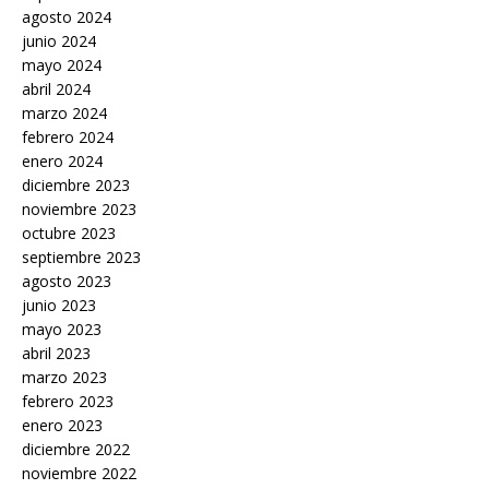
agosto 2024
junio 2024
mayo 2024
abril 2024
marzo 2024
febrero 2024
enero 2024
diciembre 2023
noviembre 2023
octubre 2023
septiembre 2023
agosto 2023
junio 2023
mayo 2023
abril 2023
marzo 2023
febrero 2023
enero 2023
diciembre 2022
noviembre 2022