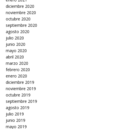
diciembre 2020
noviembre 2020
octubre 2020
septiembre 2020
agosto 2020
julio 2020
junio 2020
mayo 2020
abril 2020
marzo 2020
febrero 2020
enero 2020
diciembre 2019
noviembre 2019
octubre 2019
septiembre 2019
agosto 2019
julio 2019
junio 2019
mayo 2019