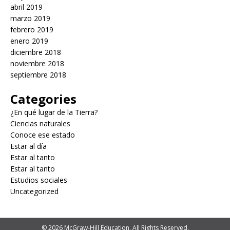
abril 2019
marzo 2019
febrero 2019
enero 2019
diciembre 2018
noviembre 2018
septiembre 2018
Categories
¿En qué lugar de la Tierra?
Ciencias naturales
Conoce ese estado
Estar al día
Estar al tanto
Estar al tanto
Estudios sociales
Uncategorized
© 2026 McGraw-Hill Education. All Rights Reserved.