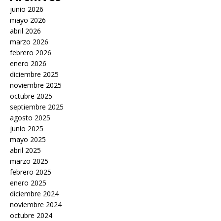
junio 2026
mayo 2026
abril 2026
marzo 2026
febrero 2026
enero 2026
diciembre 2025
noviembre 2025
octubre 2025
septiembre 2025
agosto 2025
junio 2025
mayo 2025
abril 2025
marzo 2025
febrero 2025
enero 2025
diciembre 2024
noviembre 2024
octubre 2024