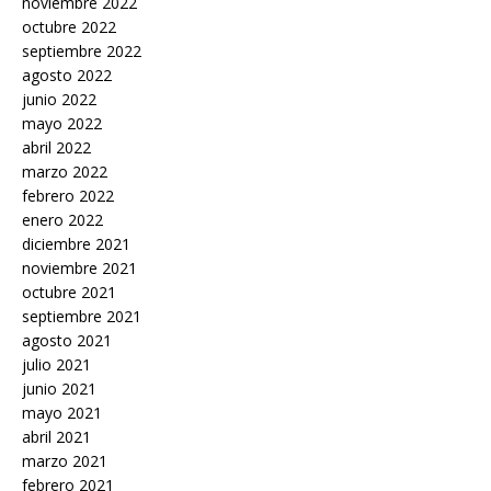
noviembre 2022
octubre 2022
septiembre 2022
agosto 2022
junio 2022
mayo 2022
abril 2022
marzo 2022
febrero 2022
enero 2022
diciembre 2021
noviembre 2021
octubre 2021
septiembre 2021
agosto 2021
julio 2021
junio 2021
mayo 2021
abril 2021
marzo 2021
febrero 2021