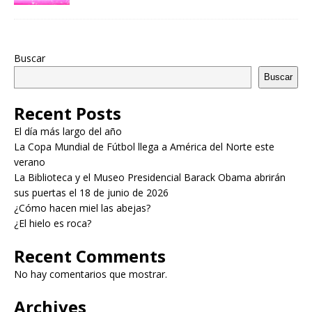
Buscar
Buscar
Recent Posts
El día más largo del año
La Copa Mundial de Fútbol llega a América del Norte este
verano
La Biblioteca y el Museo Presidencial Barack Obama abrirán
sus puertas el 18 de junio de 2026
¿Cómo hacen miel las abejas?
¿El hielo es roca?
Recent Comments
No hay comentarios que mostrar.
Archives