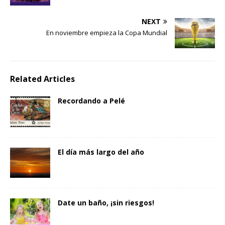
NEXT
En noviembre empieza la Copa Mundial
Related Articles
Recordando a Pelé
El día más largo del año
Date un baño, ¡sin riesgos!