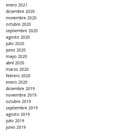
enero 2021
diciembre 2020
noviembre 2020
octubre 2020
septiembre 2020
agosto 2020
julio 2020
junio 2020
mayo 2020
abril 2020
marzo 2020
febrero 2020
enero 2020
diciembre 2019
noviembre 2019
octubre 2019
septiembre 2019
agosto 2019
julio 2019
junio 2019