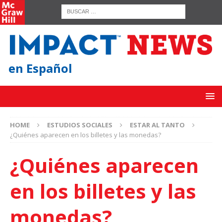
en Español
HOME
ESTUDIOS SOCIALES
ESTAR AL TANTO
¿Quiénes aparecen en los billetes y las monedas?
¿Quiénes aparecen
en los billetes y las
monedas?