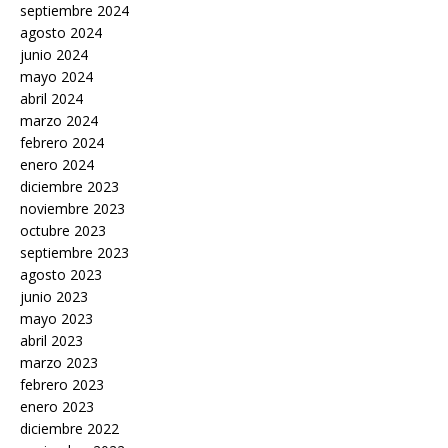
septiembre 2024
agosto 2024
junio 2024
mayo 2024
abril 2024
marzo 2024
febrero 2024
enero 2024
diciembre 2023
noviembre 2023
octubre 2023
septiembre 2023
agosto 2023
junio 2023
mayo 2023
abril 2023
marzo 2023
febrero 2023
enero 2023
diciembre 2022