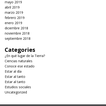
mayo 2019
abril 2019
marzo 2019
febrero 2019
enero 2019
diciembre 2018
noviembre 2018
septiembre 2018
Categories
¿En qué lugar de la Tierra?
Ciencias naturales
Conoce ese estado
Estar al día
Estar al tanto
Estar al tanto
Estudios sociales
Uncategorized