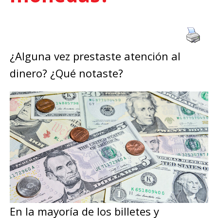
¿Alguna vez prestaste atención al
dinero? ¿Qué notaste?
En la mayoría de los billetes y