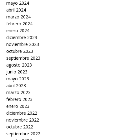
mayo 2024
abril 2024
marzo 2024
febrero 2024
enero 2024
diciembre 2023
noviembre 2023
octubre 2023
septiembre 2023
agosto 2023
junio 2023
mayo 2023
abril 2023
marzo 2023
febrero 2023
enero 2023
diciembre 2022
noviembre 2022
octubre 2022
septiembre 2022