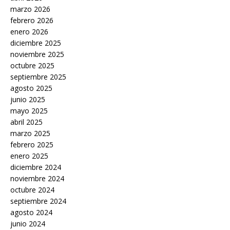
marzo 2026
febrero 2026
enero 2026
diciembre 2025
noviembre 2025
octubre 2025
septiembre 2025
agosto 2025
junio 2025
mayo 2025
abril 2025
marzo 2025
febrero 2025
enero 2025
diciembre 2024
noviembre 2024
octubre 2024
septiembre 2024
agosto 2024
junio 2024