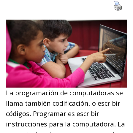
La programación de computadoras se
llama también codificación, o escribir
códigos. Programar es escribir
instrucciones para la computadora. La