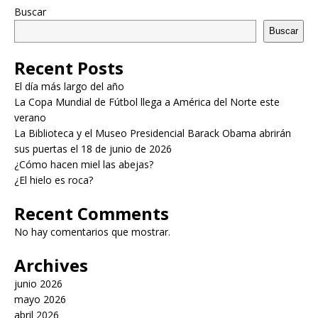
Buscar
Buscar
Recent Posts
El día más largo del año
La Copa Mundial de Fútbol llega a América del Norte este
verano
La Biblioteca y el Museo Presidencial Barack Obama abrirán
sus puertas el 18 de junio de 2026
¿Cómo hacen miel las abejas?
¿El hielo es roca?
Recent Comments
No hay comentarios que mostrar.
Archives
junio 2026
mayo 2026
abril 2026