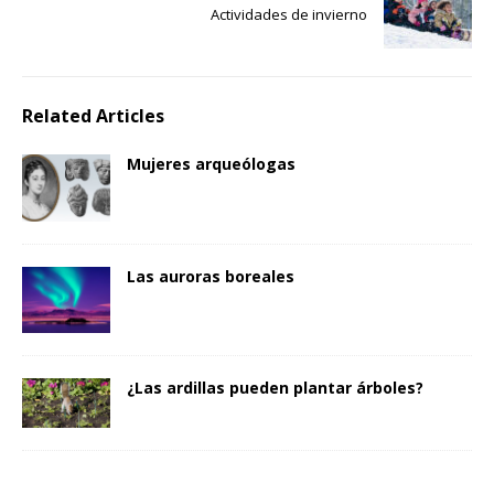
Actividades de invierno
Related Articles
Mujeres arqueólogas
Las auroras boreales
¿Las ardillas pueden plantar árboles?