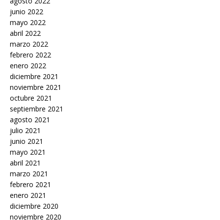
agosto 2022
junio 2022
mayo 2022
abril 2022
marzo 2022
febrero 2022
enero 2022
diciembre 2021
noviembre 2021
octubre 2021
septiembre 2021
agosto 2021
julio 2021
junio 2021
mayo 2021
abril 2021
marzo 2021
febrero 2021
enero 2021
diciembre 2020
noviembre 2020