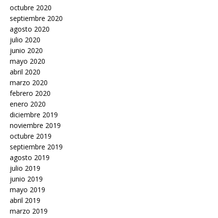
octubre 2020
septiembre 2020
agosto 2020
julio 2020
junio 2020
mayo 2020
abril 2020
marzo 2020
febrero 2020
enero 2020
diciembre 2019
noviembre 2019
octubre 2019
septiembre 2019
agosto 2019
julio 2019
junio 2019
mayo 2019
abril 2019
marzo 2019