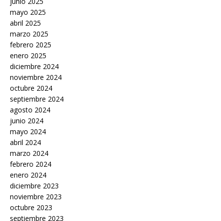
junio 2025
mayo 2025
abril 2025
marzo 2025
febrero 2025
enero 2025
diciembre 2024
noviembre 2024
octubre 2024
septiembre 2024
agosto 2024
junio 2024
mayo 2024
abril 2024
marzo 2024
febrero 2024
enero 2024
diciembre 2023
noviembre 2023
octubre 2023
septiembre 2023