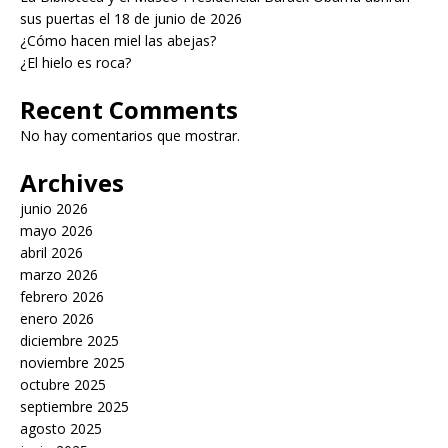
sus puertas el 18 de junio de 2026
¿Cómo hacen miel las abejas?
¿El hielo es roca?
Recent Comments
No hay comentarios que mostrar.
Archives
junio 2026
mayo 2026
abril 2026
marzo 2026
febrero 2026
enero 2026
diciembre 2025
noviembre 2025
octubre 2025
septiembre 2025
agosto 2025