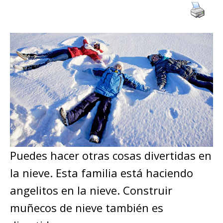
Puedes hacer otras cosas divertidas en
la nieve. Esta familia está haciendo
angelitos en la nieve. Construir
muñecos de nieve también es