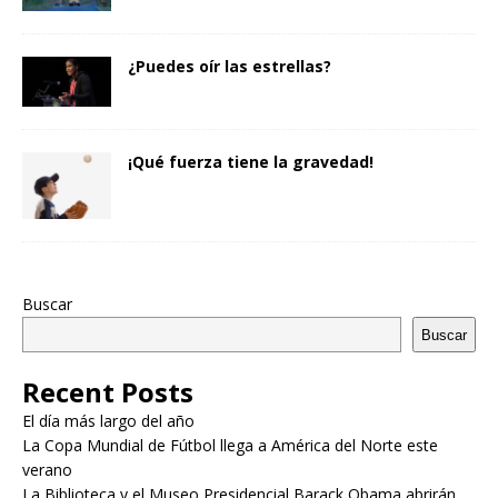
¿Puedes oír las estrellas?
¡Qué fuerza tiene la gravedad!
Buscar
Buscar
Recent Posts
El día más largo del año
La Copa Mundial de Fútbol llega a América del Norte este
verano
La Biblioteca y el Museo Presidencial Barack Obama abrirán