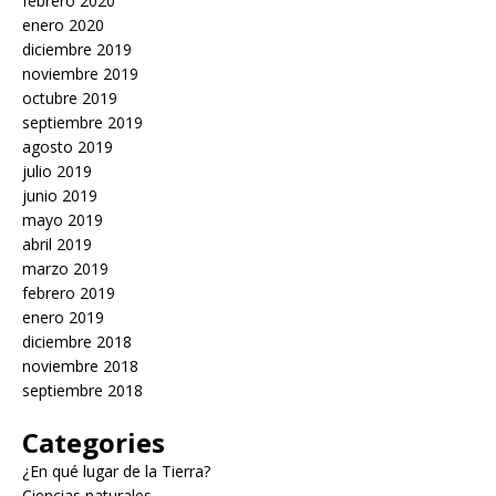
febrero 2020
enero 2020
diciembre 2019
noviembre 2019
octubre 2019
septiembre 2019
agosto 2019
julio 2019
junio 2019
mayo 2019
abril 2019
marzo 2019
febrero 2019
enero 2019
diciembre 2018
noviembre 2018
septiembre 2018
Categories
¿En qué lugar de la Tierra?
Ciencias naturales