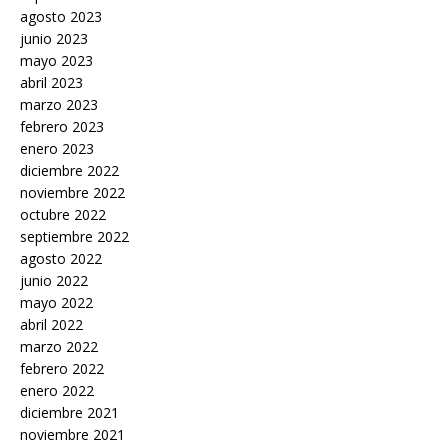
agosto 2023
junio 2023
mayo 2023
abril 2023
marzo 2023
febrero 2023
enero 2023
diciembre 2022
noviembre 2022
octubre 2022
septiembre 2022
agosto 2022
junio 2022
mayo 2022
abril 2022
marzo 2022
febrero 2022
enero 2022
diciembre 2021
noviembre 2021