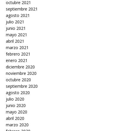
octubre 2021
septiembre 2021
agosto 2021
julio 2021
junio 2021
mayo 2021
abril 2021
marzo 2021
febrero 2021
enero 2021
diciembre 2020
noviembre 2020
octubre 2020
septiembre 2020
agosto 2020
julio 2020
junio 2020
mayo 2020
abril 2020
marzo 2020