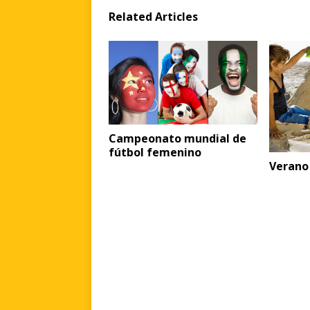
Related Articles
Campeonato mundial de
fútbol femenino
Verano 