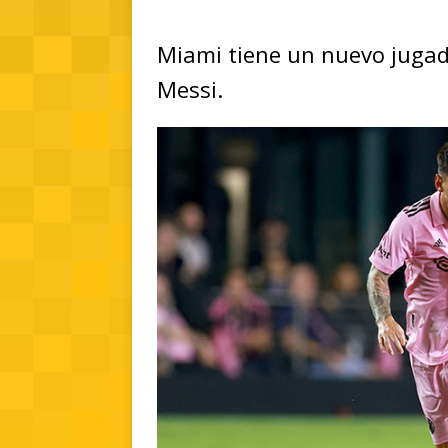
Miami tiene un nuevo jugad
Messi.