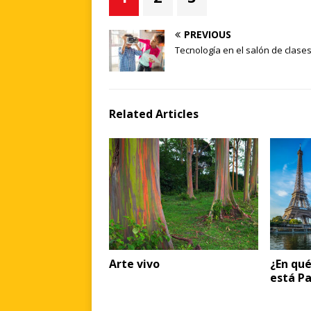
PREVIOUS
Tecnología en el salón de clase
Related Articles
Arte vivo
¿En qué
está Pa