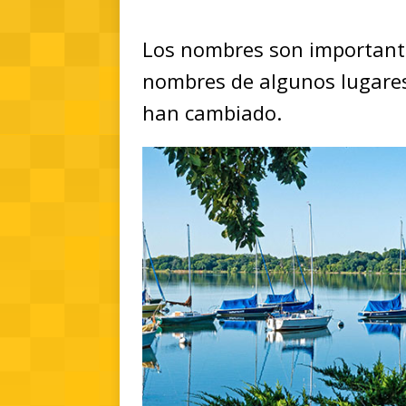
Los nombres son importante
nombres de algunos lugare
han cambiado.