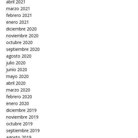
abril 2021
marzo 2021
febrero 2021
enero 2021
diciembre 2020
noviembre 2020
octubre 2020
septiembre 2020
agosto 2020
julio 2020
junio 2020
mayo 2020
abril 2020
marzo 2020
febrero 2020
enero 2020
diciembre 2019
noviembre 2019
octubre 2019
septiembre 2019
agosto 2019