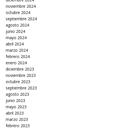
noviembre 2024
octubre 2024
septiembre 2024
agosto 2024
junio 2024
mayo 2024
abril 2024
marzo 2024
febrero 2024
enero 2024
diciembre 2023
noviembre 2023
octubre 2023
septiembre 2023
agosto 2023
junio 2023
mayo 2023
abril 2023
marzo 2023
febrero 2023