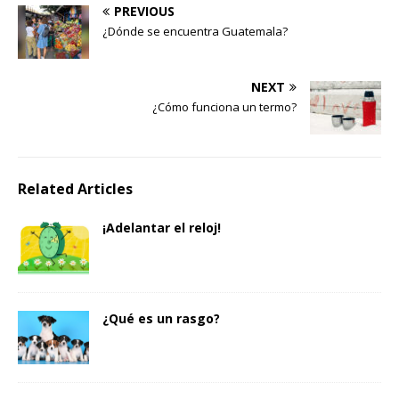
PREVIOUS
¿Dónde se encuentra Guatemala?
NEXT
¿Cómo funciona un termo?
Related Articles
¡Adelantar el reloj!
¿Qué es un rasgo?