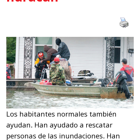
Los habitantes normales también
ayudan. Han ayudado a rescatar
personas de las inundaciones. Han