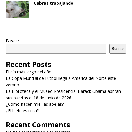
Cabras trabajando
Buscar
Buscar
Recent Posts
El día más largo del año
La Copa Mundial de Fútbol llega a América del Norte este
verano
La Biblioteca y el Museo Presidencial Barack Obama abrirán
sus puertas el 18 de junio de 2026
¿Cómo hacen miel las abejas?
¿El hielo es roca?
Recent Comments