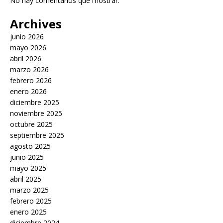
No hay comentarios que mostrar.
Archives
junio 2026
mayo 2026
abril 2026
marzo 2026
febrero 2026
enero 2026
diciembre 2025
noviembre 2025
octubre 2025
septiembre 2025
agosto 2025
junio 2025
mayo 2025
abril 2025
marzo 2025
febrero 2025
enero 2025
diciembre 2024