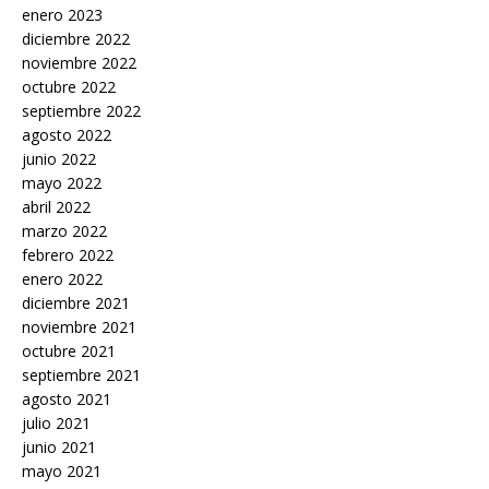
enero 2023
diciembre 2022
noviembre 2022
octubre 2022
septiembre 2022
agosto 2022
junio 2022
mayo 2022
abril 2022
marzo 2022
febrero 2022
enero 2022
diciembre 2021
noviembre 2021
octubre 2021
septiembre 2021
agosto 2021
julio 2021
junio 2021
mayo 2021