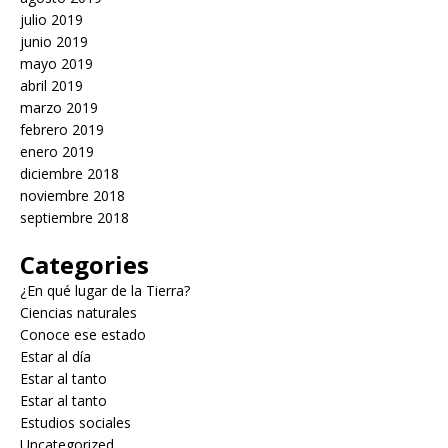
julio 2019
junio 2019
mayo 2019
abril 2019
marzo 2019
febrero 2019
enero 2019
diciembre 2018
noviembre 2018
septiembre 2018
Categories
¿En qué lugar de la Tierra?
Ciencias naturales
Conoce ese estado
Estar al día
Estar al tanto
Estar al tanto
Estudios sociales
Uncategorized