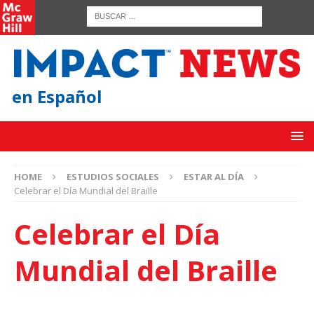
en Español
HOME
ESTUDIOS SOCIALES
ESTAR AL DÍA
Celebrar el Día Mundial del Braille
Celebrar el Día
Mundial del Braille