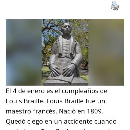
El 4 de enero es el cumpleaños de
Louis Braille. Louis Braille fue un
maestro francés. Nació en 1809.
Quedó ciego en un accidente cuando