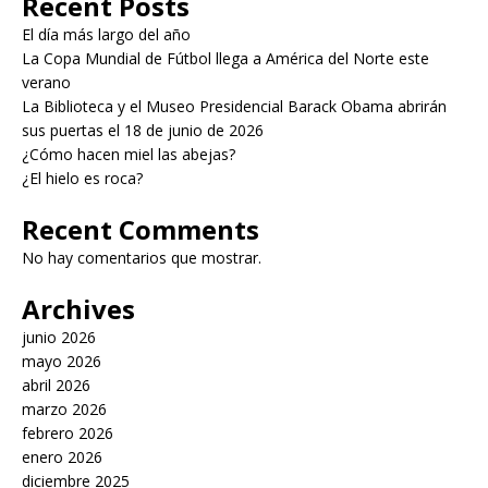
Recent Posts
El día más largo del año
La Copa Mundial de Fútbol llega a América del Norte este
verano
La Biblioteca y el Museo Presidencial Barack Obama abrirán
sus puertas el 18 de junio de 2026
¿Cómo hacen miel las abejas?
¿El hielo es roca?
Recent Comments
No hay comentarios que mostrar.
Archives
junio 2026
mayo 2026
abril 2026
marzo 2026
febrero 2026
enero 2026
diciembre 2025