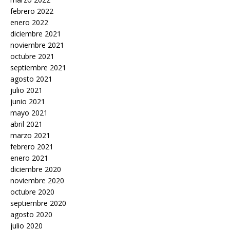
febrero 2022
enero 2022
diciembre 2021
noviembre 2021
octubre 2021
septiembre 2021
agosto 2021
julio 2021
junio 2021
mayo 2021
abril 2021
marzo 2021
febrero 2021
enero 2021
diciembre 2020
noviembre 2020
octubre 2020
septiembre 2020
agosto 2020
julio 2020