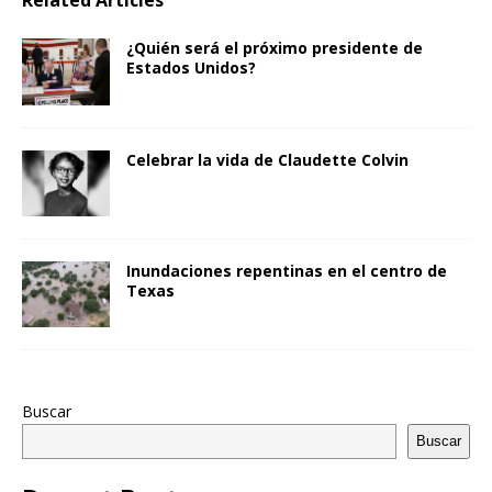
Related Articles
¿Quién será el próximo presidente de
Estados Unidos?
Celebrar la vida de Claudette Colvin
Inundaciones repentinas en el centro de
Texas
Buscar
Buscar