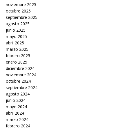
noviembre 2025
octubre 2025
septiembre 2025
agosto 2025
junio 2025
mayo 2025
abril 2025
marzo 2025
febrero 2025
enero 2025
diciembre 2024
noviembre 2024
octubre 2024
septiembre 2024
agosto 2024
junio 2024
mayo 2024
abril 2024
marzo 2024
febrero 2024