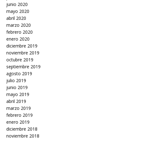
junio 2020
mayo 2020
abril 2020
marzo 2020
febrero 2020
enero 2020
diciembre 2019
noviembre 2019
octubre 2019
septiembre 2019
agosto 2019
julio 2019
junio 2019
mayo 2019
abril 2019
marzo 2019
febrero 2019
enero 2019
diciembre 2018
noviembre 2018