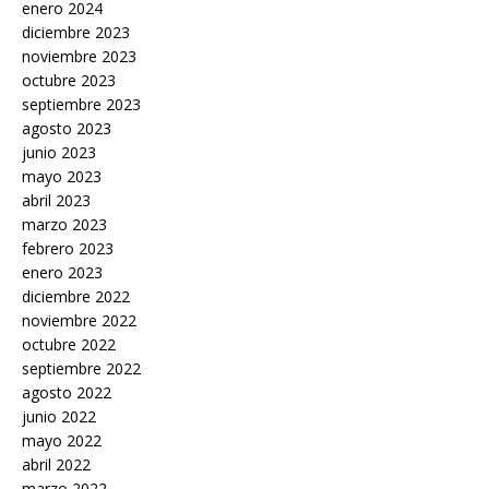
enero 2024
diciembre 2023
noviembre 2023
octubre 2023
septiembre 2023
agosto 2023
junio 2023
mayo 2023
abril 2023
marzo 2023
febrero 2023
enero 2023
diciembre 2022
noviembre 2022
octubre 2022
septiembre 2022
agosto 2022
junio 2022
mayo 2022
abril 2022
marzo 2022