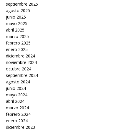
septiembre 2025
agosto 2025
junio 2025
mayo 2025
abril 2025
marzo 2025
febrero 2025
enero 2025
diciembre 2024
noviembre 2024
octubre 2024
septiembre 2024
agosto 2024
junio 2024
mayo 2024
abril 2024
marzo 2024
febrero 2024
enero 2024
diciembre 2023