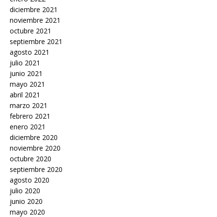
diciembre 2021
noviembre 2021
octubre 2021
septiembre 2021
agosto 2021
julio 2021
junio 2021
mayo 2021
abril 2021
marzo 2021
febrero 2021
enero 2021
diciembre 2020
noviembre 2020
octubre 2020
septiembre 2020
agosto 2020
julio 2020
junio 2020
mayo 2020