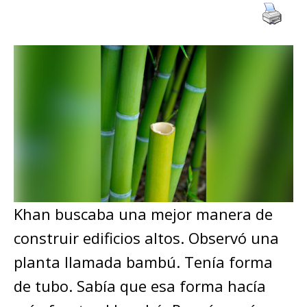
Khan buscaba una mejor manera de
construir edificios altos. Observó una
planta llamada bambú. Tenía forma
de tubo. Sabía que esa forma hacía