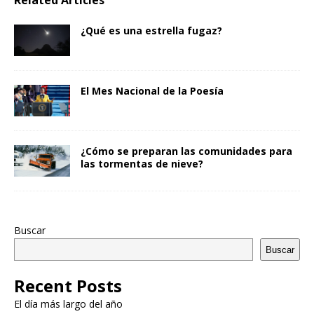
Related Articles
¿Qué es una estrella fugaz?
El Mes Nacional de la Poesía
¿Cómo se preparan las comunidades para
las tormentas de nieve?
Buscar
Buscar
Recent Posts
El día más largo del año