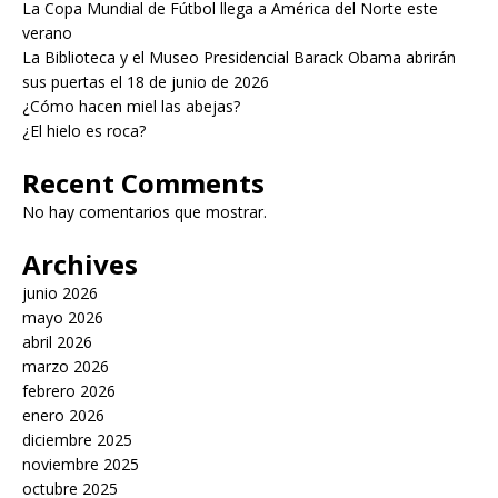
La Copa Mundial de Fútbol llega a América del Norte este
verano
La Biblioteca y el Museo Presidencial Barack Obama abrirán
sus puertas el 18 de junio de 2026
¿Cómo hacen miel las abejas?
¿El hielo es roca?
Recent Comments
No hay comentarios que mostrar.
Archives
junio 2026
mayo 2026
abril 2026
marzo 2026
febrero 2026
enero 2026
diciembre 2025
noviembre 2025
octubre 2025