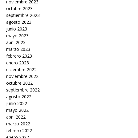
noviembre 2023
octubre 2023
septiembre 2023
agosto 2023
junio 2023
mayo 2023
abril 2023
marzo 2023
febrero 2023
enero 2023
diciembre 2022
noviembre 2022
octubre 2022
septiembre 2022
agosto 2022
junio 2022
mayo 2022
abril 2022
marzo 2022
febrero 2022
enero 2022