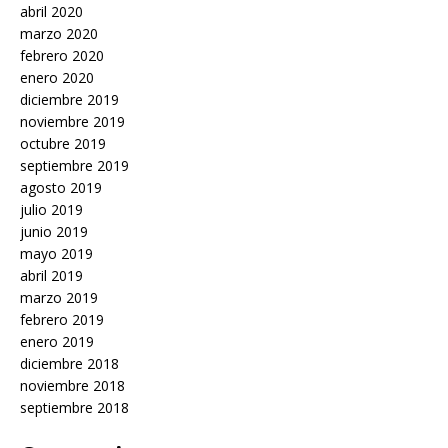
abril 2020
marzo 2020
febrero 2020
enero 2020
diciembre 2019
noviembre 2019
octubre 2019
septiembre 2019
agosto 2019
julio 2019
junio 2019
mayo 2019
abril 2019
marzo 2019
febrero 2019
enero 2019
diciembre 2018
noviembre 2018
septiembre 2018