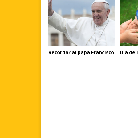
Recordar al papa Francisco
Día de 