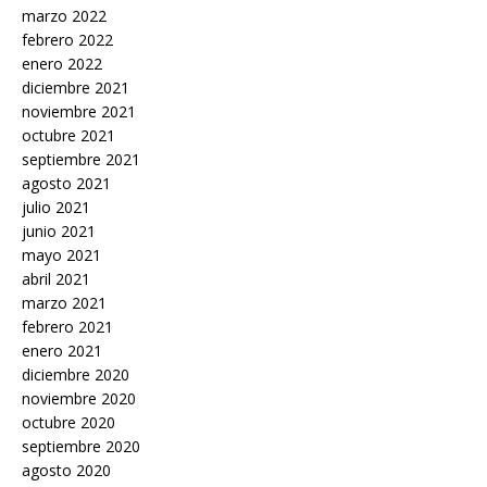
marzo 2022
febrero 2022
enero 2022
diciembre 2021
noviembre 2021
octubre 2021
septiembre 2021
agosto 2021
julio 2021
junio 2021
mayo 2021
abril 2021
marzo 2021
febrero 2021
enero 2021
diciembre 2020
noviembre 2020
octubre 2020
septiembre 2020
agosto 2020