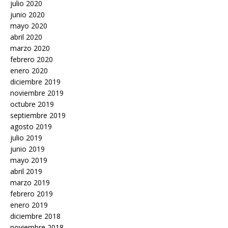
julio 2020
junio 2020
mayo 2020
abril 2020
marzo 2020
febrero 2020
enero 2020
diciembre 2019
noviembre 2019
octubre 2019
septiembre 2019
agosto 2019
julio 2019
junio 2019
mayo 2019
abril 2019
marzo 2019
febrero 2019
enero 2019
diciembre 2018
noviembre 2018