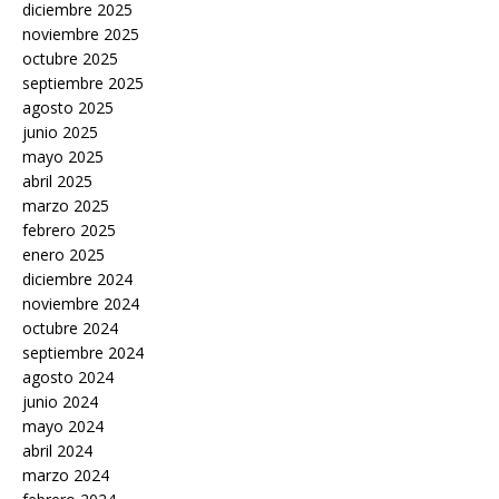
diciembre 2025
noviembre 2025
octubre 2025
septiembre 2025
agosto 2025
junio 2025
mayo 2025
abril 2025
marzo 2025
febrero 2025
enero 2025
diciembre 2024
noviembre 2024
octubre 2024
septiembre 2024
agosto 2024
junio 2024
mayo 2024
abril 2024
marzo 2024