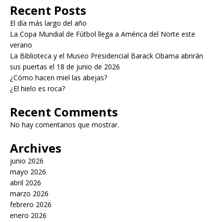
Recent Posts
El día más largo del año
La Copa Mundial de Fútbol llega a América del Norte este
verano
La Biblioteca y el Museo Presidencial Barack Obama abrirán
sus puertas el 18 de junio de 2026
¿Cómo hacen miel las abejas?
¿El hielo es roca?
Recent Comments
No hay comentarios que mostrar.
Archives
junio 2026
mayo 2026
abril 2026
marzo 2026
febrero 2026
enero 2026