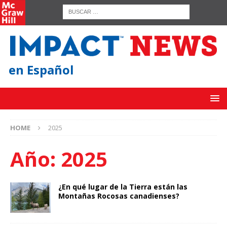
en Español
HOME
2025
Año:
2025
¿En qué lugar de la Tierra están las
Montañas Rocosas canadienses?