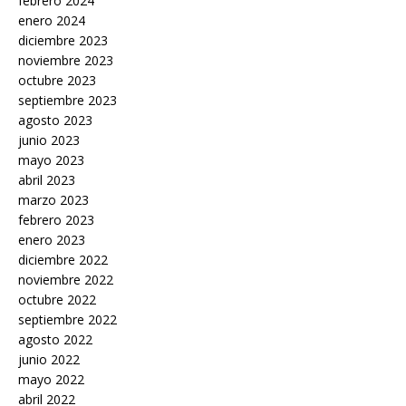
febrero 2024
enero 2024
diciembre 2023
noviembre 2023
octubre 2023
septiembre 2023
agosto 2023
junio 2023
mayo 2023
abril 2023
marzo 2023
febrero 2023
enero 2023
diciembre 2022
noviembre 2022
octubre 2022
septiembre 2022
agosto 2022
junio 2022
mayo 2022
abril 2022