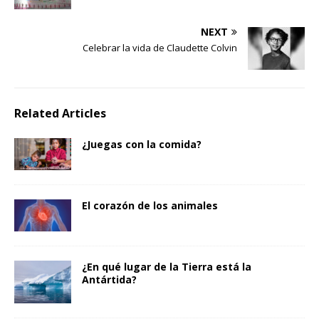
NEXT
Celebrar la vida de Claudette Colvin
Related Articles
¿Juegas con la comida?
El corazón de los animales
¿En qué lugar de la Tierra está la
Antártida?