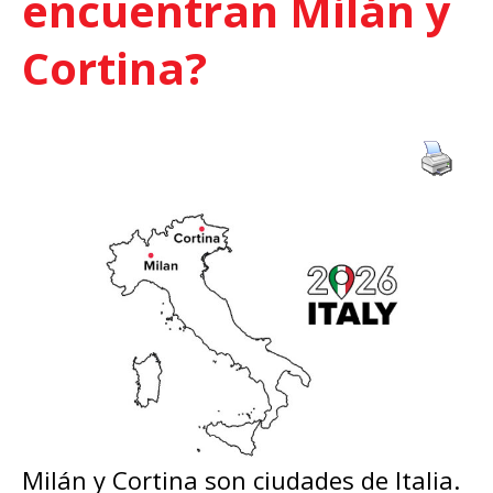
encuentran Milán y
Cortina?
Milán y Cortina son ciudades de Italia.