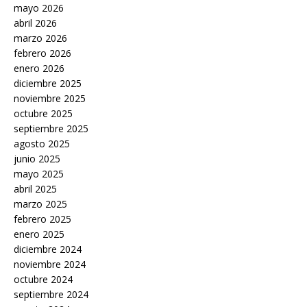
mayo 2026
abril 2026
marzo 2026
febrero 2026
enero 2026
diciembre 2025
noviembre 2025
octubre 2025
septiembre 2025
agosto 2025
junio 2025
mayo 2025
abril 2025
marzo 2025
febrero 2025
enero 2025
diciembre 2024
noviembre 2024
octubre 2024
septiembre 2024