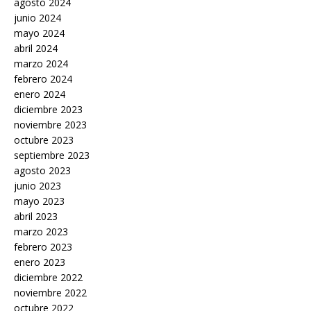
agosto 2024
junio 2024
mayo 2024
abril 2024
marzo 2024
febrero 2024
enero 2024
diciembre 2023
noviembre 2023
octubre 2023
septiembre 2023
agosto 2023
junio 2023
mayo 2023
abril 2023
marzo 2023
febrero 2023
enero 2023
diciembre 2022
noviembre 2022
octubre 2022