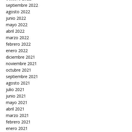
septiembre 2022
agosto 2022
junio 2022
mayo 2022
abril 2022
marzo 2022
febrero 2022
enero 2022
diciembre 2021
noviembre 2021
octubre 2021
septiembre 2021
agosto 2021
julio 2021
junio 2021
mayo 2021
abril 2021
marzo 2021
febrero 2021
enero 2021