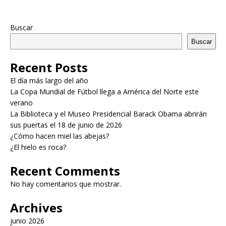
Buscar
Buscar
Recent Posts
El día más largo del año
La Copa Mundial de Fútbol llega a América del Norte este
verano
La Biblioteca y el Museo Presidencial Barack Obama abrirán
sus puertas el 18 de junio de 2026
¿Cómo hacen miel las abejas?
¿El hielo es roca?
Recent Comments
No hay comentarios que mostrar.
Archives
junio 2026