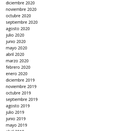
diciembre 2020
noviembre 2020
octubre 2020
septiembre 2020
agosto 2020
julio 2020
junio 2020
mayo 2020
abril 2020
marzo 2020
febrero 2020
enero 2020
diciembre 2019
noviembre 2019
octubre 2019
septiembre 2019
agosto 2019
julio 2019
junio 2019
mayo 2019