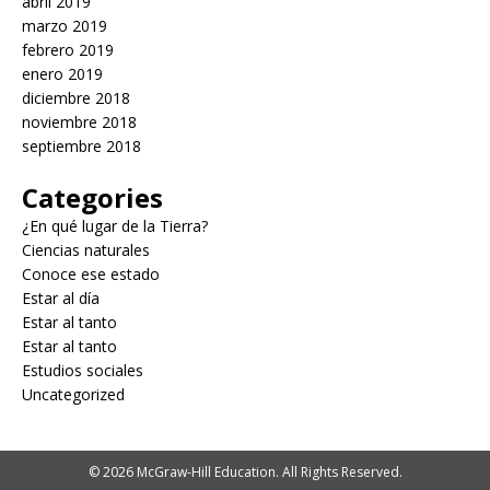
abril 2019
marzo 2019
febrero 2019
enero 2019
diciembre 2018
noviembre 2018
septiembre 2018
Categories
¿En qué lugar de la Tierra?
Ciencias naturales
Conoce ese estado
Estar al día
Estar al tanto
Estar al tanto
Estudios sociales
Uncategorized
© 2026 McGraw-Hill Education. All Rights Reserved.