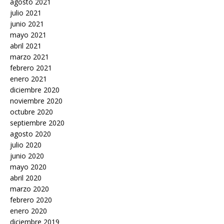
agosto 2021
julio 2021
junio 2021
mayo 2021
abril 2021
marzo 2021
febrero 2021
enero 2021
diciembre 2020
noviembre 2020
octubre 2020
septiembre 2020
agosto 2020
julio 2020
junio 2020
mayo 2020
abril 2020
marzo 2020
febrero 2020
enero 2020
diciembre 2019