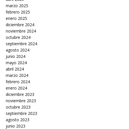
marzo 2025
febrero 2025
enero 2025
diciembre 2024
noviembre 2024
octubre 2024
septiembre 2024
agosto 2024
junio 2024
mayo 2024
abril 2024
marzo 2024
febrero 2024
enero 2024
diciembre 2023
noviembre 2023
octubre 2023
septiembre 2023
agosto 2023
junio 2023