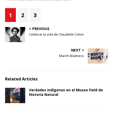
1
2
3
PREVIOUS
Celebrar la vida de Claudette Colvin
NEXT
March Madness
Related Articles
Verdades indígenas en el Museo Field de
Historia Natural