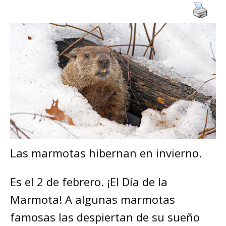
Las marmotas hibernan en invierno.
Es el 2 de febrero. ¡El Día de la
Marmota! A algunas marmotas
famosas las despiertan de su sueño