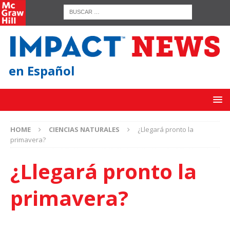
en Español
HOME
CIENCIAS NATURALES
¿Llegará pronto la
primavera?
¿Llegará pronto la
primavera?