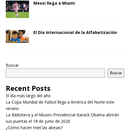
Messi llega a Miami
El Día Internacional de la Alfabetización
Buscar
Buscar
Recent Posts
El día más largo del año
La Copa Mundial de Fútbol llega a América del Norte este
verano
La Biblioteca y el Museo Presidencial Barack Obama abrirán
sus puertas el 18 de junio de 2026
¿Cómo hacen miel las abejas?