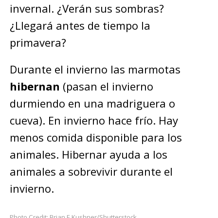
invernal. ¿Verán sus sombras?
¿Llegará antes de tiempo la
primavera?
Durante el invierno las marmotas
hibernan
(pasan el invierno
durmiendo en una madriguera o
cueva). En invierno hace frío. Hay
menos comida disponible para los
animales. Hibernar ayuda a los
animales a sobrevivir durante el
invierno.
Photo Credit: Brian E Kushner/Shutterstock