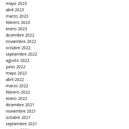
mayo 2023
abril 2023
marzo 2023
febrero 2023
enero 2023
diciembre 2022
noviembre 2022
octubre 2022
septiembre 2022
agosto 2022
junio 2022
mayo 2022
abril 2022
marzo 2022
febrero 2022
enero 2022
diciembre 2021
noviembre 2021
octubre 2021
septiembre 2021