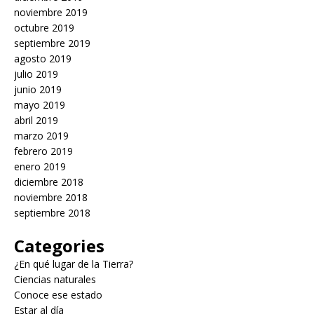
noviembre 2019
octubre 2019
septiembre 2019
agosto 2019
julio 2019
junio 2019
mayo 2019
abril 2019
marzo 2019
febrero 2019
enero 2019
diciembre 2018
noviembre 2018
septiembre 2018
Categories
¿En qué lugar de la Tierra?
Ciencias naturales
Conoce ese estado
Estar al día