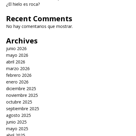
¿El hielo es roca?
Recent Comments
No hay comentarios que mostrar.
Archives
junio 2026
mayo 2026
abril 2026
marzo 2026
febrero 2026
enero 2026
diciembre 2025
noviembre 2025
octubre 2025
septiembre 2025
agosto 2025
junio 2025
mayo 2025
abril 2025