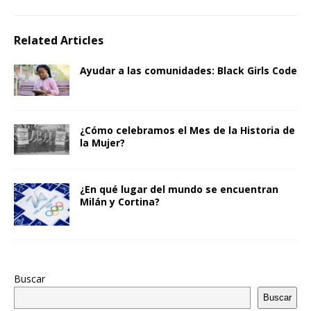
Related Articles
Ayudar a las comunidades: Black Girls Code
¿Cómo celebramos el Mes de la Historia de
la Mujer?
¿En qué lugar del mundo se encuentran
Milán y Cortina?
Buscar
Buscar