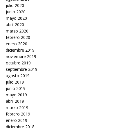
julio 2020
junio 2020
mayo 2020
abril 2020
marzo 2020
febrero 2020
enero 2020
diciembre 2019
noviembre 2019
octubre 2019
septiembre 2019
agosto 2019
julio 2019
junio 2019
mayo 2019
abril 2019
marzo 2019
febrero 2019
enero 2019
diciembre 2018