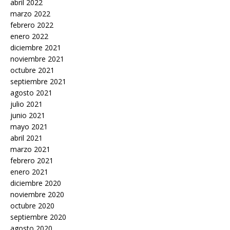
abril 2022
marzo 2022
febrero 2022
enero 2022
diciembre 2021
noviembre 2021
octubre 2021
septiembre 2021
agosto 2021
julio 2021
junio 2021
mayo 2021
abril 2021
marzo 2021
febrero 2021
enero 2021
diciembre 2020
noviembre 2020
octubre 2020
septiembre 2020
agosto 2020