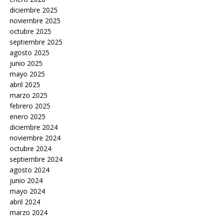
diciembre 2025
noviembre 2025
octubre 2025
septiembre 2025
agosto 2025
junio 2025
mayo 2025
abril 2025
marzo 2025
febrero 2025
enero 2025
diciembre 2024
noviembre 2024
octubre 2024
septiembre 2024
agosto 2024
junio 2024
mayo 2024
abril 2024
marzo 2024