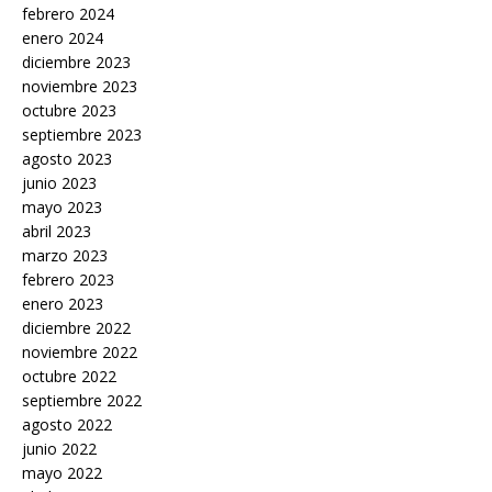
febrero 2024
enero 2024
diciembre 2023
noviembre 2023
octubre 2023
septiembre 2023
agosto 2023
junio 2023
mayo 2023
abril 2023
marzo 2023
febrero 2023
enero 2023
diciembre 2022
noviembre 2022
octubre 2022
septiembre 2022
agosto 2022
junio 2022
mayo 2022