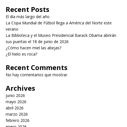
Recent Posts
El día más largo del año
La Copa Mundial de Fútbol llega a América del Norte este
verano
La Biblioteca y el Museo Presidencial Barack Obama abrirán
sus puertas el 18 de junio de 2026
¿Cómo hacen miel las abejas?
¿El hielo es roca?
Recent Comments
No hay comentarios que mostrar.
Archives
junio 2026
mayo 2026
abril 2026
marzo 2026
febrero 2026
enero 2026