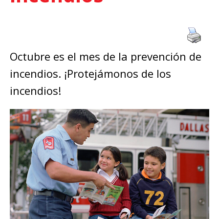
Octubre es el mes de la prevención de
incendios. ¡Protejámonos de los
incendios!