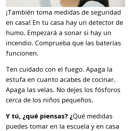
¡También toma medidas de seguridad
en casa! En tu casa hay un detector de
humo. Empezará a sonar si hay un
incendio. Comprueba que las baterías
funcionen.
Ten cuidado con el fuego. Apaga la
estufa en cuanto acabes de cocinar.
Apaga las velas. No dejes los fósforos
cerca de los niños pequeños.
Y tú, ¿qué piensas? ¿
Qué medidas
puedes tomar en la escuela y en casa