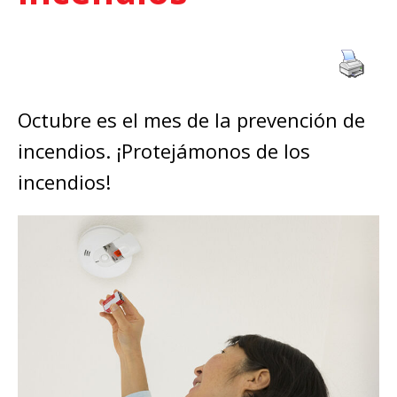
Octubre es el mes de la prevención de
incendios. ¡Protejámonos de los
incendios!