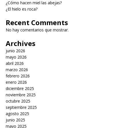
¿Cómo hacen miel las abejas?
¿El hielo es roca?
Recent Comments
No hay comentarios que mostrar.
Archives
junio 2026
mayo 2026
abril 2026
marzo 2026
febrero 2026
enero 2026
diciembre 2025
noviembre 2025
octubre 2025
septiembre 2025
agosto 2025
junio 2025
mayo 2025