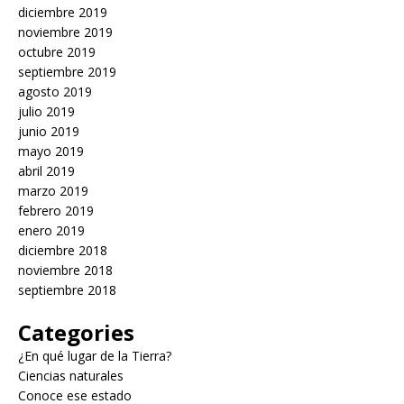
diciembre 2019
noviembre 2019
octubre 2019
septiembre 2019
agosto 2019
julio 2019
junio 2019
mayo 2019
abril 2019
marzo 2019
febrero 2019
enero 2019
diciembre 2018
noviembre 2018
septiembre 2018
Categories
¿En qué lugar de la Tierra?
Ciencias naturales
Conoce ese estado