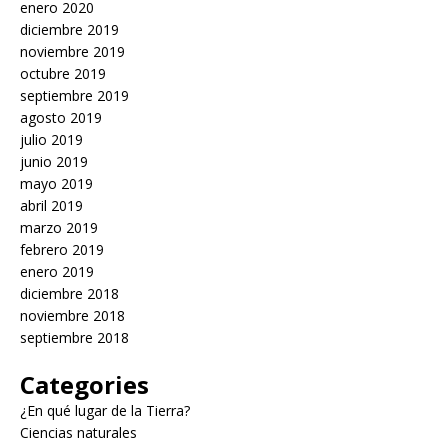
enero 2020
diciembre 2019
noviembre 2019
octubre 2019
septiembre 2019
agosto 2019
julio 2019
junio 2019
mayo 2019
abril 2019
marzo 2019
febrero 2019
enero 2019
diciembre 2018
noviembre 2018
septiembre 2018
Categories
¿En qué lugar de la Tierra?
Ciencias naturales