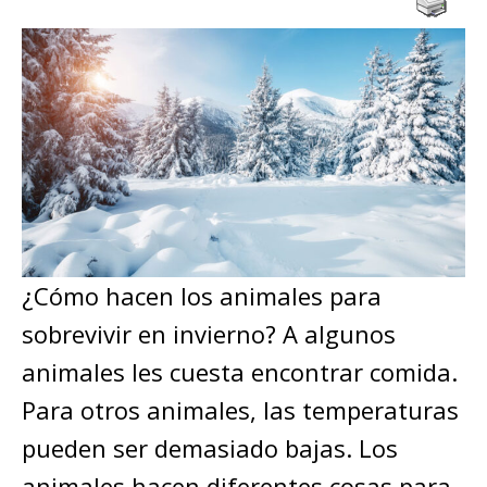
¿Cómo hacen los animales para
sobrevivir en invierno? A algunos
animales les cuesta encontrar comida.
Para otros animales, las temperaturas
pueden ser demasiado bajas. Los
animales hacen diferentes cosas para