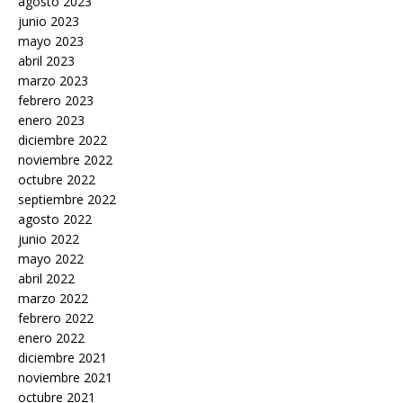
agosto 2023
junio 2023
mayo 2023
abril 2023
marzo 2023
febrero 2023
enero 2023
diciembre 2022
noviembre 2022
octubre 2022
septiembre 2022
agosto 2022
junio 2022
mayo 2022
abril 2022
marzo 2022
febrero 2022
enero 2022
diciembre 2021
noviembre 2021
octubre 2021