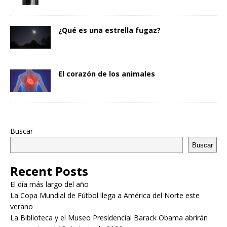
¿Qué es una estrella fugaz?
El corazón de los animales
Buscar
Buscar
Recent Posts
El día más largo del año
La Copa Mundial de Fútbol llega a América del Norte este
verano
La Biblioteca y el Museo Presidencial Barack Obama abrirán