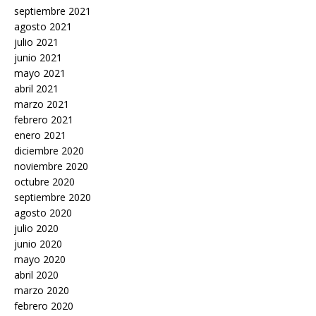
septiembre 2021
agosto 2021
julio 2021
junio 2021
mayo 2021
abril 2021
marzo 2021
febrero 2021
enero 2021
diciembre 2020
noviembre 2020
octubre 2020
septiembre 2020
agosto 2020
julio 2020
junio 2020
mayo 2020
abril 2020
marzo 2020
febrero 2020