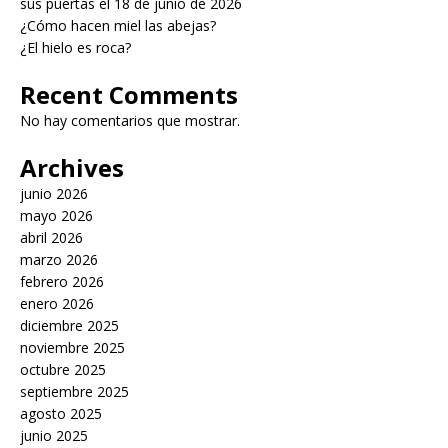
sus puertas el 18 de junio de 2026
¿Cómo hacen miel las abejas?
¿El hielo es roca?
Recent Comments
No hay comentarios que mostrar.
Archives
junio 2026
mayo 2026
abril 2026
marzo 2026
febrero 2026
enero 2026
diciembre 2025
noviembre 2025
octubre 2025
septiembre 2025
agosto 2025
junio 2025