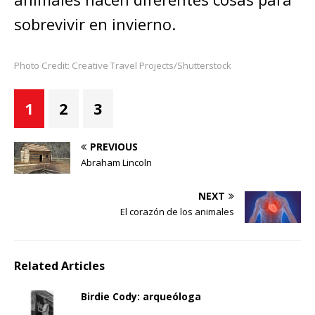
sobrevivir en invierno.
Photo Credit: Creative Travel Projects/Shutterstock
1
2
3
PREVIOUS
Abraham Lincoln
NEXT
El corazón de los animales
Related Articles
Birdie Cody: arqueóloga