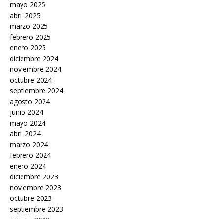
mayo 2025
abril 2025
marzo 2025
febrero 2025
enero 2025
diciembre 2024
noviembre 2024
octubre 2024
septiembre 2024
agosto 2024
junio 2024
mayo 2024
abril 2024
marzo 2024
febrero 2024
enero 2024
diciembre 2023
noviembre 2023
octubre 2023
septiembre 2023