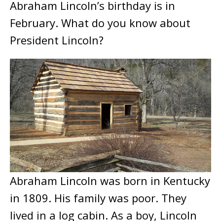
Abraham Lincoln’s birthday is in
February. What do you know about
President Lincoln?
Abraham Lincoln was born in Kentucky
in 1809. His family was poor. They
lived in a log cabin. As a boy, Lincoln