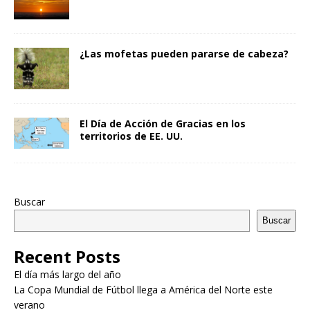
¿Las mofetas pueden pararse de cabeza?
El Día de Acción de Gracias en los
territorios de EE. UU.
Buscar
Buscar
Recent Posts
El día más largo del año
La Copa Mundial de Fútbol llega a América del Norte este
verano