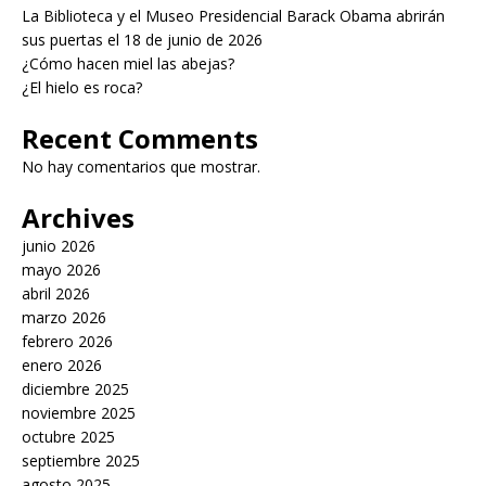
La Biblioteca y el Museo Presidencial Barack Obama abrirán
sus puertas el 18 de junio de 2026
¿Cómo hacen miel las abejas?
¿El hielo es roca?
Recent Comments
No hay comentarios que mostrar.
Archives
junio 2026
mayo 2026
abril 2026
marzo 2026
febrero 2026
enero 2026
diciembre 2025
noviembre 2025
octubre 2025
septiembre 2025
agosto 2025