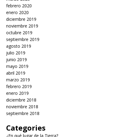
febrero 2020
enero 2020
diciembre 2019
noviembre 2019
octubre 2019
septiembre 2019
agosto 2019
julio 2019
junio 2019
mayo 2019
abril 2019
marzo 2019
febrero 2019
enero 2019
diciembre 2018
noviembre 2018
septiembre 2018
Categories
¿En qué lugar de la Tierra?