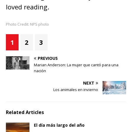
loved reading.
Photo Credit: NPS photo
1
2
3
PREVIOUS
Marian Anderson: La mujer que cantó para una
nación
NEXT
Los animales en invierno
Related Articles
El día más largo del año