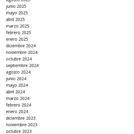
junio 2025
mayo 2025
abril 2025
marzo 2025
febrero 2025
enero 2025
diciembre 2024
noviembre 2024
octubre 2024
septiembre 2024
agosto 2024
junio 2024
mayo 2024
abril 2024
marzo 2024
febrero 2024
enero 2024
diciembre 2023
noviembre 2023
octubre 2023