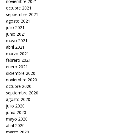
noviembre 2021
octubre 2021
septiembre 2021
agosto 2021
julio 2021
junio 2021
mayo 2021
abril 2021
marzo 2021
febrero 2021
enero 2021
diciembre 2020
noviembre 2020
octubre 2020
septiembre 2020
agosto 2020
julio 2020
junio 2020
mayo 2020
abril 2020
marzo 2020