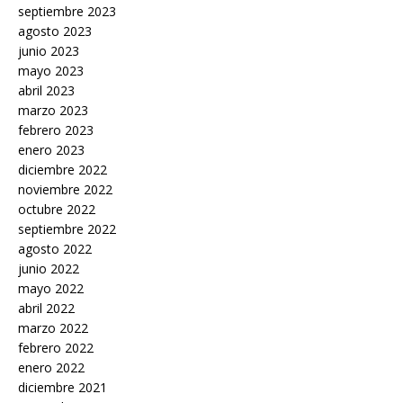
septiembre 2023
agosto 2023
junio 2023
mayo 2023
abril 2023
marzo 2023
febrero 2023
enero 2023
diciembre 2022
noviembre 2022
octubre 2022
septiembre 2022
agosto 2022
junio 2022
mayo 2022
abril 2022
marzo 2022
febrero 2022
enero 2022
diciembre 2021