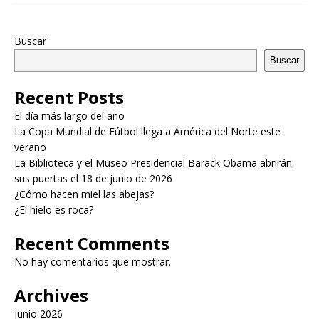
Buscar
Buscar
Recent Posts
El día más largo del año
La Copa Mundial de Fútbol llega a América del Norte este
verano
La Biblioteca y el Museo Presidencial Barack Obama abrirán
sus puertas el 18 de junio de 2026
¿Cómo hacen miel las abejas?
¿El hielo es roca?
Recent Comments
No hay comentarios que mostrar.
Archives
junio 2026