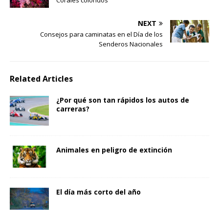
Corales coloridos
NEXT
Consejos para caminatas en el Día de los
Senderos Nacionales
Related Articles
¿Por qué son tan rápidos los autos de
carreras?
Animales en peligro de extinción
El día más corto del año