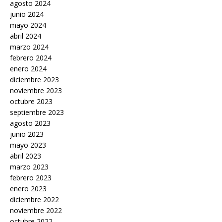
agosto 2024
junio 2024
mayo 2024
abril 2024
marzo 2024
febrero 2024
enero 2024
diciembre 2023
noviembre 2023
octubre 2023
septiembre 2023
agosto 2023
junio 2023
mayo 2023
abril 2023
marzo 2023
febrero 2023
enero 2023
diciembre 2022
noviembre 2022
octubre 2022