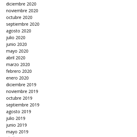
diciembre 2020
noviembre 2020
octubre 2020
septiembre 2020
agosto 2020
julio 2020
junio 2020
mayo 2020
abril 2020
marzo 2020
febrero 2020
enero 2020
diciembre 2019
noviembre 2019
octubre 2019
septiembre 2019
agosto 2019
julio 2019
junio 2019
mayo 2019