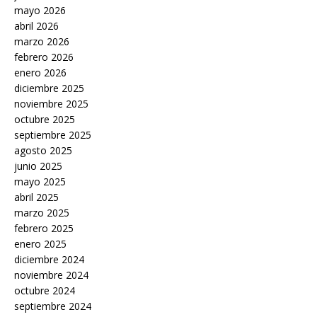
mayo 2026
abril 2026
marzo 2026
febrero 2026
enero 2026
diciembre 2025
noviembre 2025
octubre 2025
septiembre 2025
agosto 2025
junio 2025
mayo 2025
abril 2025
marzo 2025
febrero 2025
enero 2025
diciembre 2024
noviembre 2024
octubre 2024
septiembre 2024