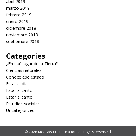
abril 2019
marzo 2019
febrero 2019
enero 2019
diciembre 2018
noviembre 2018
septiembre 2018
Categories
¿En qué lugar de la Tierra?
Ciencias naturales
Conoce ese estado
Estar al día
Estar al tanto
Estar al tanto
Estudios sociales
Uncategorized
© 2026 McGraw-Hill Education. All Rights Reserved.