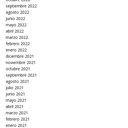
septiembre 2022
agosto 2022
junio 2022
mayo 2022
abril 2022
marzo 2022
febrero 2022
enero 2022
diciembre 2021
noviembre 2021
octubre 2021
septiembre 2021
agosto 2021
julio 2021
junio 2021
mayo 2021
abril 2021
marzo 2021
febrero 2021
enero 2021