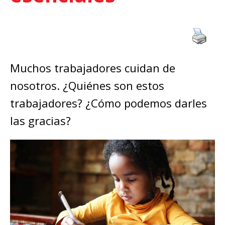
Muchos trabajadores cuidan de
nosotros. ¿Quiénes son estos
trabajadores? ¿Cómo podemos darles
las gracias?