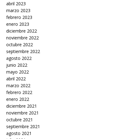
abril 2023
marzo 2023
febrero 2023
enero 2023
diciembre 2022
noviembre 2022
octubre 2022
septiembre 2022
agosto 2022
junio 2022
mayo 2022
abril 2022
marzo 2022
febrero 2022
enero 2022
diciembre 2021
noviembre 2021
octubre 2021
septiembre 2021
agosto 2021