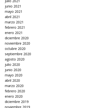
julio 2021
junio 2021
mayo 2021
abril 2021
marzo 2021
febrero 2021
enero 2021
diciembre 2020
noviembre 2020
octubre 2020
septiembre 2020
agosto 2020
julio 2020
junio 2020
mayo 2020
abril 2020
marzo 2020
febrero 2020
enero 2020
diciembre 2019
noviembre 2019