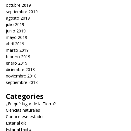
octubre 2019
septiembre 2019
agosto 2019
julio 2019
junio 2019
mayo 2019
abril 2019
marzo 2019
febrero 2019
enero 2019
diciembre 2018
noviembre 2018
septiembre 2018
Categories
¿En qué lugar de la Tierra?
Ciencias naturales
Conoce ese estado
Estar al día
Estar al tanto