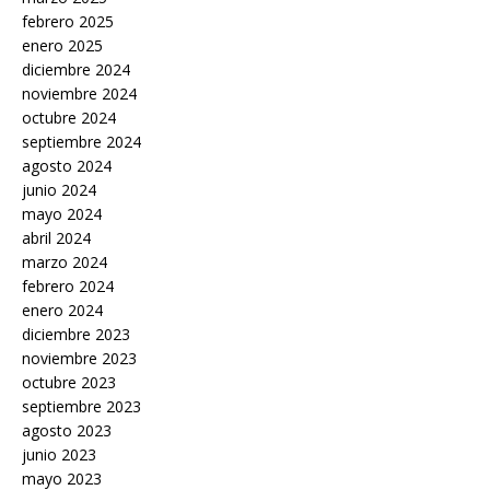
febrero 2025
enero 2025
diciembre 2024
noviembre 2024
octubre 2024
septiembre 2024
agosto 2024
junio 2024
mayo 2024
abril 2024
marzo 2024
febrero 2024
enero 2024
diciembre 2023
noviembre 2023
octubre 2023
septiembre 2023
agosto 2023
junio 2023
mayo 2023