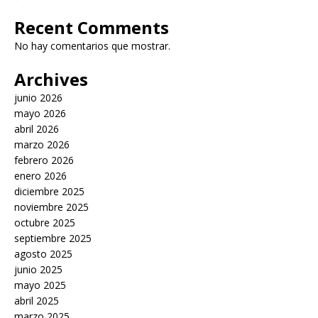
Recent Comments
No hay comentarios que mostrar.
Archives
junio 2026
mayo 2026
abril 2026
marzo 2026
febrero 2026
enero 2026
diciembre 2025
noviembre 2025
octubre 2025
septiembre 2025
agosto 2025
junio 2025
mayo 2025
abril 2025
marzo 2025