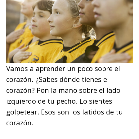
Vamos a aprender un poco sobre el
corazón. ¿Sabes dónde tienes el
corazón? Pon la mano sobre el lado
izquierdo de tu pecho. Lo sientes
golpetear. Esos son los latidos de tu
corazón.