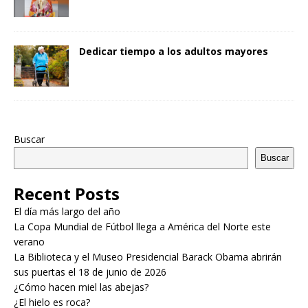
Dedicar tiempo a los adultos mayores
Buscar
Buscar
Recent Posts
El día más largo del año
La Copa Mundial de Fútbol llega a América del Norte este
verano
La Biblioteca y el Museo Presidencial Barack Obama abrirán
sus puertas el 18 de junio de 2026
¿Cómo hacen miel las abejas?
¿El hielo es roca?