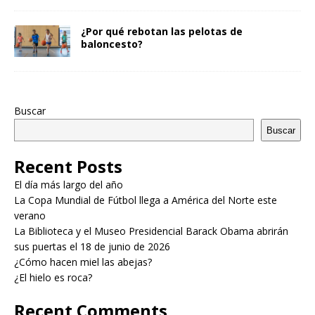
¿Por qué rebotan las pelotas de
baloncesto?
Buscar
Buscar
Recent Posts
El día más largo del año
La Copa Mundial de Fútbol llega a América del Norte este
verano
La Biblioteca y el Museo Presidencial Barack Obama abrirán
sus puertas el 18 de junio de 2026
¿Cómo hacen miel las abejas?
¿El hielo es roca?
Recent Comments