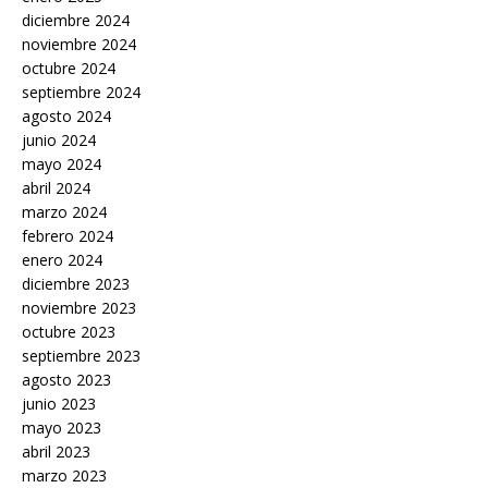
diciembre 2024
noviembre 2024
octubre 2024
septiembre 2024
agosto 2024
junio 2024
mayo 2024
abril 2024
marzo 2024
febrero 2024
enero 2024
diciembre 2023
noviembre 2023
octubre 2023
septiembre 2023
agosto 2023
junio 2023
mayo 2023
abril 2023
marzo 2023