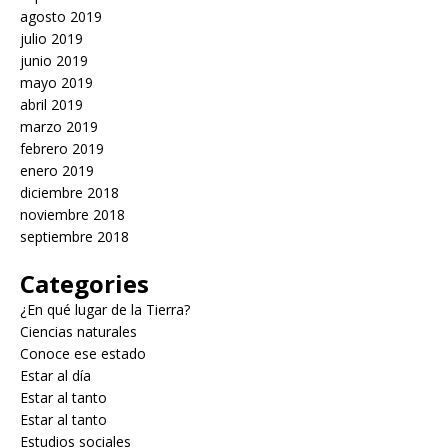
agosto 2019
julio 2019
junio 2019
mayo 2019
abril 2019
marzo 2019
febrero 2019
enero 2019
diciembre 2018
noviembre 2018
septiembre 2018
Categories
¿En qué lugar de la Tierra?
Ciencias naturales
Conoce ese estado
Estar al día
Estar al tanto
Estar al tanto
Estudios sociales