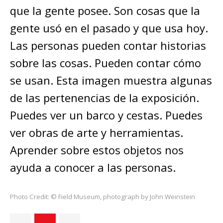
que la gente posee. Son cosas que la
gente usó en el pasado y que usa hoy.
Las personas pueden contar historias
sobre las cosas. Pueden contar cómo
se usan. Esta imagen muestra algunas
de las pertenencias de la exposición.
Puedes ver un barco y cestas. Puedes
ver obras de arte y herramientas.
Aprender sobre estos objetos nos
ayuda a conocer a las personas.
Photo Credit: © Field Museum, photograph by John Weinstein