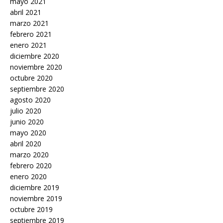
mayo 2021
abril 2021
marzo 2021
febrero 2021
enero 2021
diciembre 2020
noviembre 2020
octubre 2020
septiembre 2020
agosto 2020
julio 2020
junio 2020
mayo 2020
abril 2020
marzo 2020
febrero 2020
enero 2020
diciembre 2019
noviembre 2019
octubre 2019
septiembre 2019