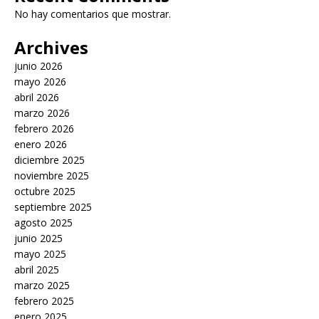
No hay comentarios que mostrar.
Archives
junio 2026
mayo 2026
abril 2026
marzo 2026
febrero 2026
enero 2026
diciembre 2025
noviembre 2025
octubre 2025
septiembre 2025
agosto 2025
junio 2025
mayo 2025
abril 2025
marzo 2025
febrero 2025
enero 2025