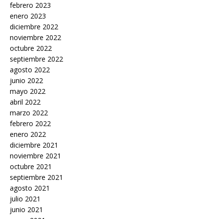
febrero 2023
enero 2023
diciembre 2022
noviembre 2022
octubre 2022
septiembre 2022
agosto 2022
junio 2022
mayo 2022
abril 2022
marzo 2022
febrero 2022
enero 2022
diciembre 2021
noviembre 2021
octubre 2021
septiembre 2021
agosto 2021
julio 2021
junio 2021