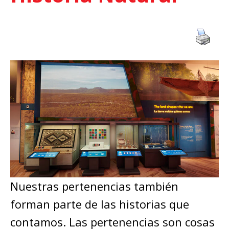
Nuestras pertenencias también
forman parte de las historias que
contamos. Las pertenencias son cosas