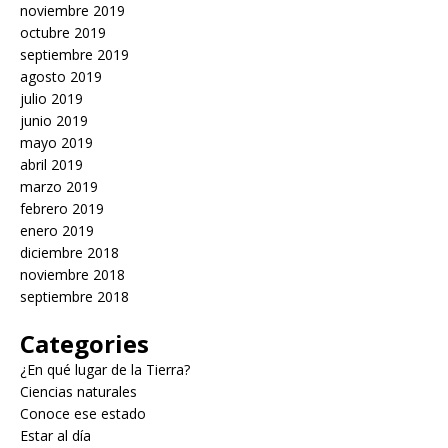
noviembre 2019
octubre 2019
septiembre 2019
agosto 2019
julio 2019
junio 2019
mayo 2019
abril 2019
marzo 2019
febrero 2019
enero 2019
diciembre 2018
noviembre 2018
septiembre 2018
Categories
¿En qué lugar de la Tierra?
Ciencias naturales
Conoce ese estado
Estar al día