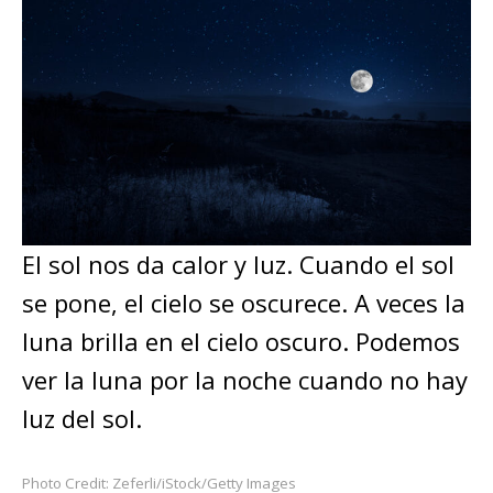
El sol nos da calor y luz. Cuando el sol
se pone, el cielo se oscurece. A veces la
luna brilla en el cielo oscuro. Podemos
ver la luna por la noche cuando no hay
luz del sol.
Photo Credit: Zeferli/iStock/Getty Images