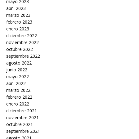
mayo 2023
abril 2023
marzo 2023
febrero 2023
enero 2023
diciembre 2022
noviembre 2022
octubre 2022
septiembre 2022
agosto 2022
junio 2022
mayo 2022
abril 2022
marzo 2022
febrero 2022
enero 2022
diciembre 2021
noviembre 2021
octubre 2021
septiembre 2021
agosto 2021