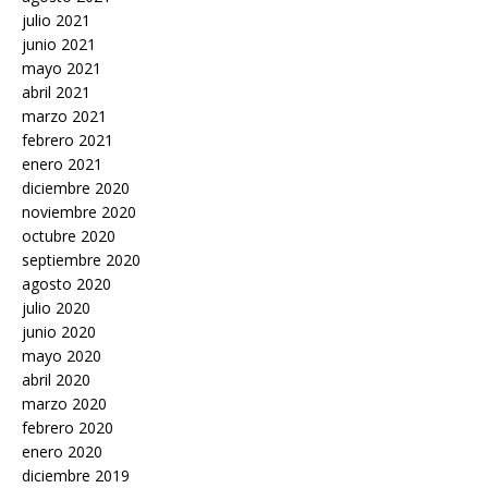
julio 2021
junio 2021
mayo 2021
abril 2021
marzo 2021
febrero 2021
enero 2021
diciembre 2020
noviembre 2020
octubre 2020
septiembre 2020
agosto 2020
julio 2020
junio 2020
mayo 2020
abril 2020
marzo 2020
febrero 2020
enero 2020
diciembre 2019