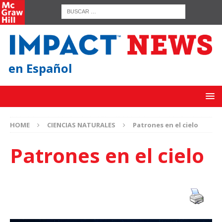
en Español
HOME
CIENCIAS NATURALES
Patrones en el cielo
Patrones en el cielo