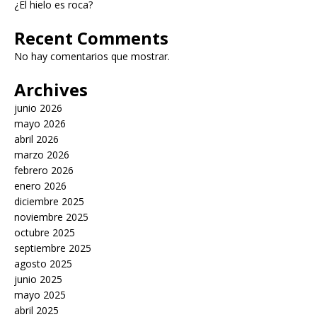
¿El hielo es roca?
Recent Comments
No hay comentarios que mostrar.
Archives
junio 2026
mayo 2026
abril 2026
marzo 2026
febrero 2026
enero 2026
diciembre 2025
noviembre 2025
octubre 2025
septiembre 2025
agosto 2025
junio 2025
mayo 2025
abril 2025