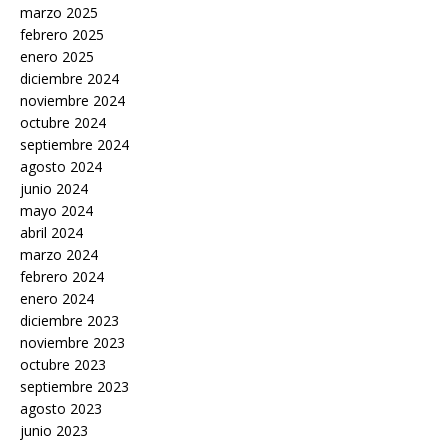
marzo 2025
febrero 2025
enero 2025
diciembre 2024
noviembre 2024
octubre 2024
septiembre 2024
agosto 2024
junio 2024
mayo 2024
abril 2024
marzo 2024
febrero 2024
enero 2024
diciembre 2023
noviembre 2023
octubre 2023
septiembre 2023
agosto 2023
junio 2023