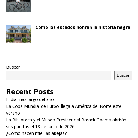
Cómo los estados honran la historia negra
Buscar
Buscar
Recent Posts
El día más largo del año
La Copa Mundial de Fútbol llega a América del Norte este
verano
La Biblioteca y el Museo Presidencial Barack Obama abrirán
sus puertas el 18 de junio de 2026
¿Cómo hacen miel las abejas?