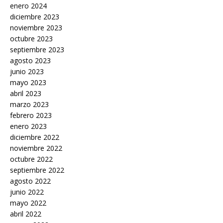
enero 2024
diciembre 2023
noviembre 2023
octubre 2023
septiembre 2023
agosto 2023
junio 2023
mayo 2023
abril 2023
marzo 2023
febrero 2023
enero 2023
diciembre 2022
noviembre 2022
octubre 2022
septiembre 2022
agosto 2022
junio 2022
mayo 2022
abril 2022