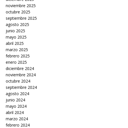
noviembre 2025
octubre 2025
septiembre 2025
agosto 2025
junio 2025
mayo 2025
abril 2025
marzo 2025
febrero 2025
enero 2025
diciembre 2024
noviembre 2024
octubre 2024
septiembre 2024
agosto 2024
junio 2024
mayo 2024
abril 2024
marzo 2024
febrero 2024