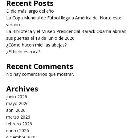
Recent Posts
El día más largo del año
La Copa Mundial de Fútbol llega a América del Norte este
verano
La Biblioteca y el Museo Presidencial Barack Obama abrirán
sus puertas el 18 de junio de 2026
¿Cómo hacen miel las abejas?
¿El hielo es roca?
Recent Comments
No hay comentarios que mostrar.
Archives
junio 2026
mayo 2026
abril 2026
marzo 2026
febrero 2026
enero 2026
diciembre 2025