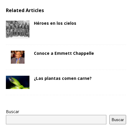
Related Articles
Héroes en los cielos
Conoce a Emmett Chappelle
¿Las plantas comen carne?
Buscar
Buscar