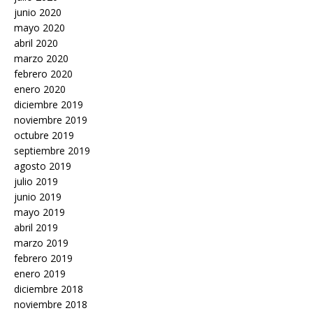
junio 2020
mayo 2020
abril 2020
marzo 2020
febrero 2020
enero 2020
diciembre 2019
noviembre 2019
octubre 2019
septiembre 2019
agosto 2019
julio 2019
junio 2019
mayo 2019
abril 2019
marzo 2019
febrero 2019
enero 2019
diciembre 2018
noviembre 2018