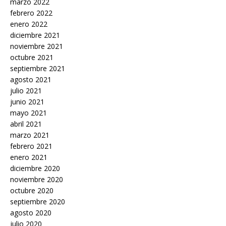
marzo 2022
febrero 2022
enero 2022
diciembre 2021
noviembre 2021
octubre 2021
septiembre 2021
agosto 2021
julio 2021
junio 2021
mayo 2021
abril 2021
marzo 2021
febrero 2021
enero 2021
diciembre 2020
noviembre 2020
octubre 2020
septiembre 2020
agosto 2020
julio 2020