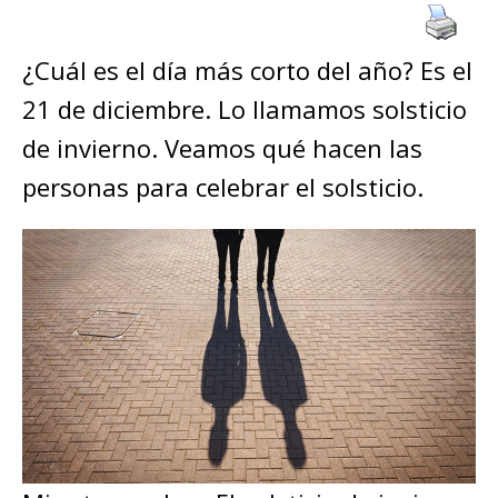
¿Cuál es el día más corto del año? Es el
21 de diciembre. Lo llamamos solsticio
de invierno. Veamos qué hacen las
personas para celebrar el solsticio.