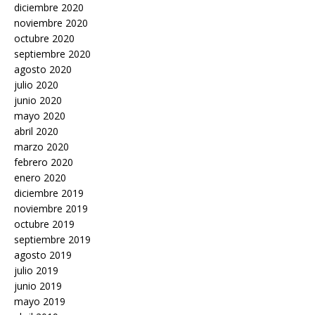
diciembre 2020
noviembre 2020
octubre 2020
septiembre 2020
agosto 2020
julio 2020
junio 2020
mayo 2020
abril 2020
marzo 2020
febrero 2020
enero 2020
diciembre 2019
noviembre 2019
octubre 2019
septiembre 2019
agosto 2019
julio 2019
junio 2019
mayo 2019