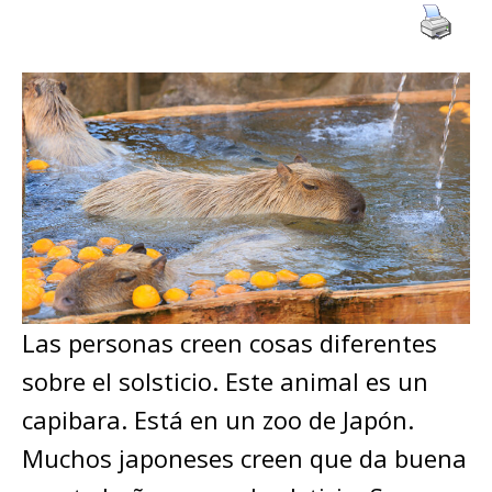
Las personas creen cosas diferentes
sobre el solsticio. Este animal es un
capibara. Está en un zoo de Japón.
Muchos japoneses creen que da buena