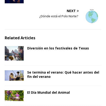
NEXT
¿Dónde está el Polo Norte?
Related Articles
Diversión en los festivales de Texas
Se termina el verano: Qué hacer antes del
fin del verano
El Día Mundial del Animal