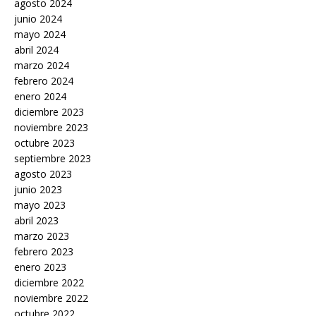
agosto 2024
junio 2024
mayo 2024
abril 2024
marzo 2024
febrero 2024
enero 2024
diciembre 2023
noviembre 2023
octubre 2023
septiembre 2023
agosto 2023
junio 2023
mayo 2023
abril 2023
marzo 2023
febrero 2023
enero 2023
diciembre 2022
noviembre 2022
octubre 2022