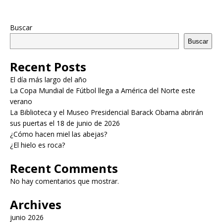
Buscar
Buscar
Recent Posts
El día más largo del año
La Copa Mundial de Fútbol llega a América del Norte este
verano
La Biblioteca y el Museo Presidencial Barack Obama abrirán
sus puertas el 18 de junio de 2026
¿Cómo hacen miel las abejas?
¿El hielo es roca?
Recent Comments
No hay comentarios que mostrar.
Archives
junio 2026