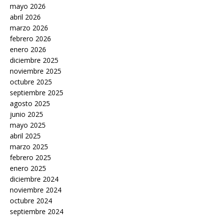
mayo 2026
abril 2026
marzo 2026
febrero 2026
enero 2026
diciembre 2025
noviembre 2025
octubre 2025
septiembre 2025
agosto 2025
junio 2025
mayo 2025
abril 2025
marzo 2025
febrero 2025
enero 2025
diciembre 2024
noviembre 2024
octubre 2024
septiembre 2024