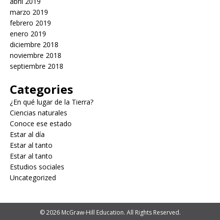
abril 2019
marzo 2019
febrero 2019
enero 2019
diciembre 2018
noviembre 2018
septiembre 2018
Categories
¿En qué lugar de la Tierra?
Ciencias naturales
Conoce ese estado
Estar al día
Estar al tanto
Estar al tanto
Estudios sociales
Uncategorized
© 2026 McGraw-Hill Education. All Rights Reserved.