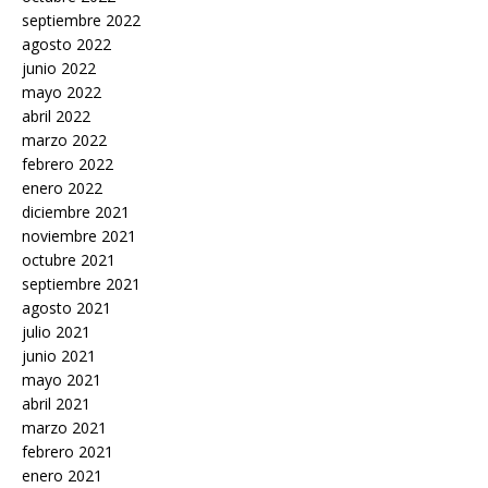
septiembre 2022
agosto 2022
junio 2022
mayo 2022
abril 2022
marzo 2022
febrero 2022
enero 2022
diciembre 2021
noviembre 2021
octubre 2021
septiembre 2021
agosto 2021
julio 2021
junio 2021
mayo 2021
abril 2021
marzo 2021
febrero 2021
enero 2021