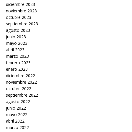
diciembre 2023
noviembre 2023
octubre 2023
septiembre 2023
agosto 2023
junio 2023
mayo 2023
abril 2023
marzo 2023
febrero 2023
enero 2023
diciembre 2022
noviembre 2022
octubre 2022
septiembre 2022
agosto 2022
junio 2022
mayo 2022
abril 2022
marzo 2022