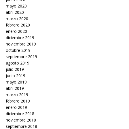
mayo 2020
abril 2020
marzo 2020
febrero 2020
enero 2020
diciembre 2019
noviembre 2019
octubre 2019
septiembre 2019
agosto 2019
julio 2019
junio 2019
mayo 2019
abril 2019
marzo 2019
febrero 2019
enero 2019
diciembre 2018
noviembre 2018
septiembre 2018