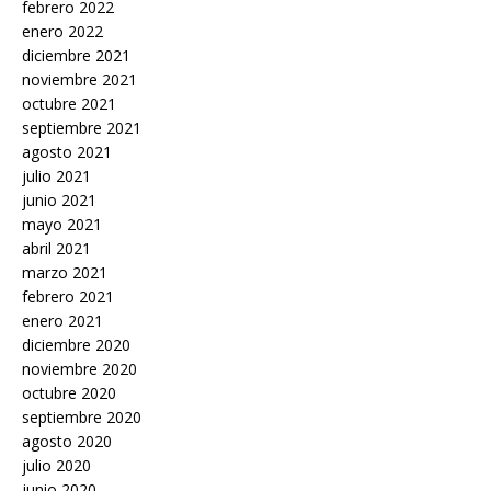
febrero 2022
enero 2022
diciembre 2021
noviembre 2021
octubre 2021
septiembre 2021
agosto 2021
julio 2021
junio 2021
mayo 2021
abril 2021
marzo 2021
febrero 2021
enero 2021
diciembre 2020
noviembre 2020
octubre 2020
septiembre 2020
agosto 2020
julio 2020
junio 2020