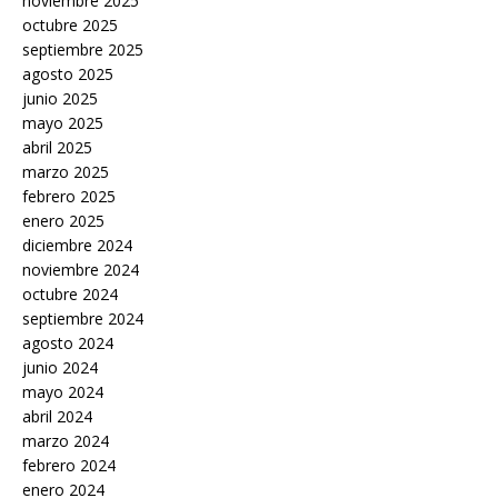
noviembre 2025
octubre 2025
septiembre 2025
agosto 2025
junio 2025
mayo 2025
abril 2025
marzo 2025
febrero 2025
enero 2025
diciembre 2024
noviembre 2024
octubre 2024
septiembre 2024
agosto 2024
junio 2024
mayo 2024
abril 2024
marzo 2024
febrero 2024
enero 2024