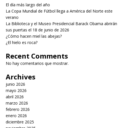
El día más largo del año
La Copa Mundial de Fútbol llega a América del Norte este
verano
La Biblioteca y el Museo Presidencial Barack Obama abrirán
sus puertas el 18 de junio de 2026
¿Cómo hacen miel las abejas?
¿El hielo es roca?
Recent Comments
No hay comentarios que mostrar.
Archives
junio 2026
mayo 2026
abril 2026
marzo 2026
febrero 2026
enero 2026
diciembre 2025