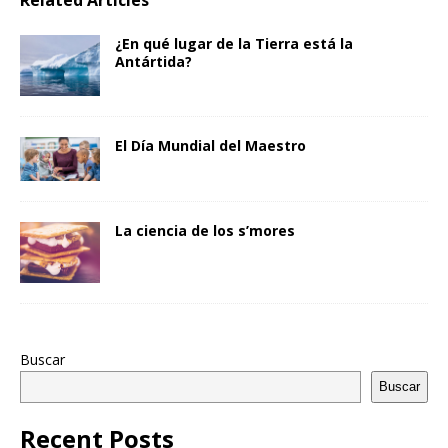
Related Articles
¿En qué lugar de la Tierra está la
Antártida?
El Día Mundial del Maestro
La ciencia de los s’mores
Buscar
Buscar
Recent Posts