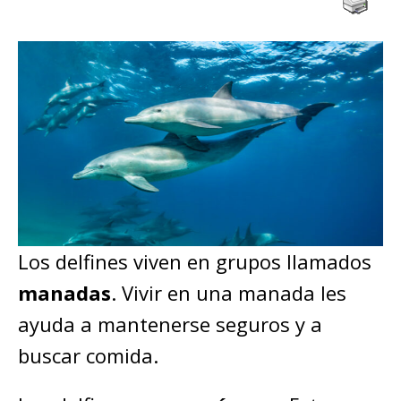
Los delfines viven en grupos llamados
manadas
. Vivir en una manada les
ayuda a mantenerse seguros y a
buscar comida.