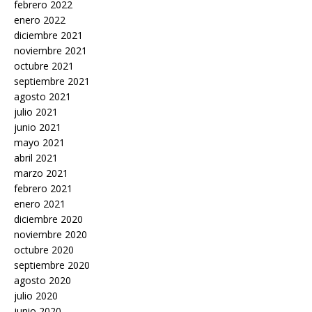
febrero 2022
enero 2022
diciembre 2021
noviembre 2021
octubre 2021
septiembre 2021
agosto 2021
julio 2021
junio 2021
mayo 2021
abril 2021
marzo 2021
febrero 2021
enero 2021
diciembre 2020
noviembre 2020
octubre 2020
septiembre 2020
agosto 2020
julio 2020
junio 2020