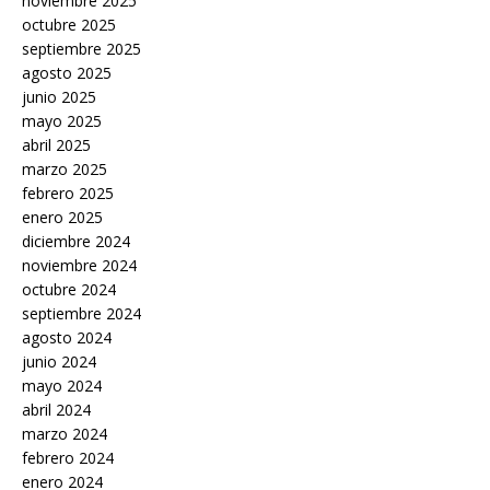
noviembre 2025
octubre 2025
septiembre 2025
agosto 2025
junio 2025
mayo 2025
abril 2025
marzo 2025
febrero 2025
enero 2025
diciembre 2024
noviembre 2024
octubre 2024
septiembre 2024
agosto 2024
junio 2024
mayo 2024
abril 2024
marzo 2024
febrero 2024
enero 2024