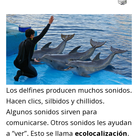
Los delfines producen muchos sonidos.
Hacen clics, silbidos y chillidos.
Algunos sonidos sirven para
comunicarse. Otros sonidos les ayudan
a “ver”. Esto se llama
ecolocalización
.