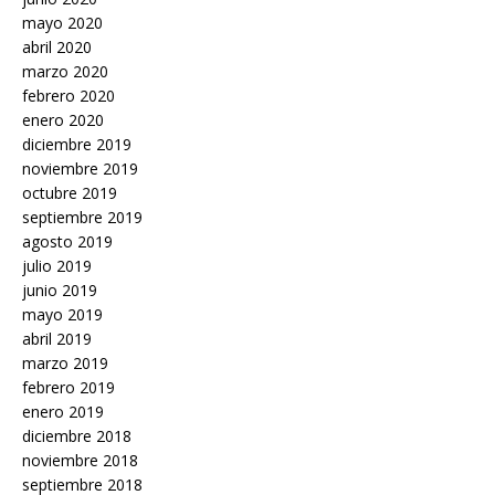
mayo 2020
abril 2020
marzo 2020
febrero 2020
enero 2020
diciembre 2019
noviembre 2019
octubre 2019
septiembre 2019
agosto 2019
julio 2019
junio 2019
mayo 2019
abril 2019
marzo 2019
febrero 2019
enero 2019
diciembre 2018
noviembre 2018
septiembre 2018