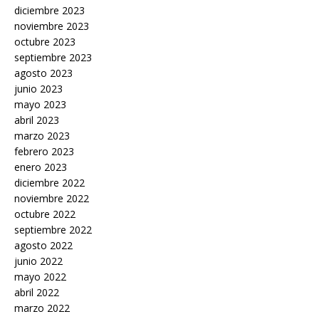
diciembre 2023
noviembre 2023
octubre 2023
septiembre 2023
agosto 2023
junio 2023
mayo 2023
abril 2023
marzo 2023
febrero 2023
enero 2023
diciembre 2022
noviembre 2022
octubre 2022
septiembre 2022
agosto 2022
junio 2022
mayo 2022
abril 2022
marzo 2022