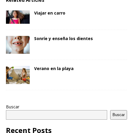
Related Articles
Viajar en carro
Sonríe y enseña los dientes
Verano en la playa
Buscar
Buscar
Recent Posts