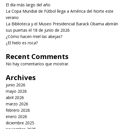
El día más largo del año
La Copa Mundial de Fútbol llega a América del Norte este
verano
La Biblioteca y el Museo Presidencial Barack Obama abrirán
sus puertas el 18 de junio de 2026
¿Cómo hacen miel las abejas?
¿El hielo es roca?
Recent Comments
No hay comentarios que mostrar.
Archives
junio 2026
mayo 2026
abril 2026
marzo 2026
febrero 2026
enero 2026
diciembre 2025