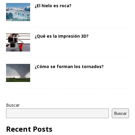
¿El hielo es roca?
¿Qué es la impresión 3D?
¿Cómo se forman los tornados?
Buscar
Buscar
Recent Posts