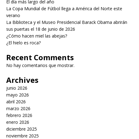
El día más largo del año
La Copa Mundial de Fútbol llega a América del Norte este
verano
La Biblioteca y el Museo Presidencial Barack Obama abrirán
sus puertas el 18 de junio de 2026
¿Cómo hacen miel las abejas?
¿El hielo es roca?
Recent Comments
No hay comentarios que mostrar.
Archives
junio 2026
mayo 2026
abril 2026
marzo 2026
febrero 2026
enero 2026
diciembre 2025
noviembre 2025