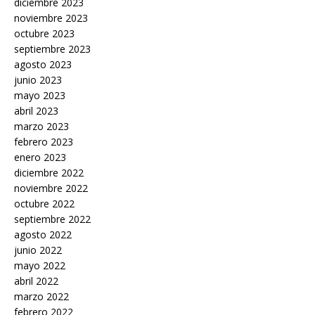
diciembre 2023
noviembre 2023
octubre 2023
septiembre 2023
agosto 2023
junio 2023
mayo 2023
abril 2023
marzo 2023
febrero 2023
enero 2023
diciembre 2022
noviembre 2022
octubre 2022
septiembre 2022
agosto 2022
junio 2022
mayo 2022
abril 2022
marzo 2022
febrero 2022