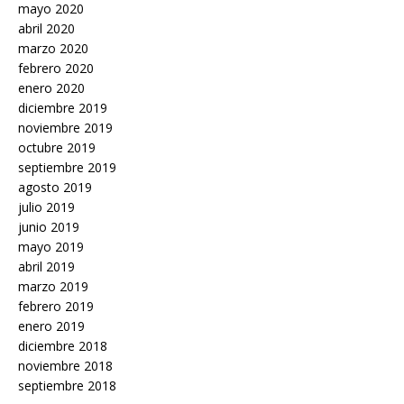
mayo 2020
abril 2020
marzo 2020
febrero 2020
enero 2020
diciembre 2019
noviembre 2019
octubre 2019
septiembre 2019
agosto 2019
julio 2019
junio 2019
mayo 2019
abril 2019
marzo 2019
febrero 2019
enero 2019
diciembre 2018
noviembre 2018
septiembre 2018