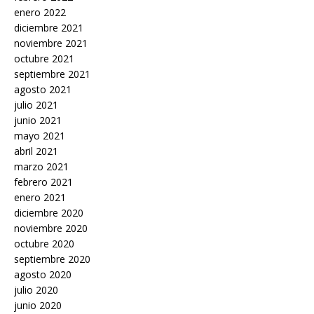
enero 2022
diciembre 2021
noviembre 2021
octubre 2021
septiembre 2021
agosto 2021
julio 2021
junio 2021
mayo 2021
abril 2021
marzo 2021
febrero 2021
enero 2021
diciembre 2020
noviembre 2020
octubre 2020
septiembre 2020
agosto 2020
julio 2020
junio 2020