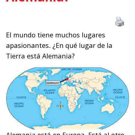
El mundo tiene muchos lugares
apasionantes. ¿En qué lugar de la
Tierra está Alemania?
Alemania está en Europa. Está al otro