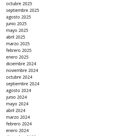
octubre 2025
septiembre 2025
agosto 2025
junio 2025
mayo 2025
abril 2025
marzo 2025
febrero 2025
enero 2025
diciembre 2024
noviembre 2024
octubre 2024
septiembre 2024
agosto 2024
junio 2024
mayo 2024
abril 2024
marzo 2024
febrero 2024
enero 2024