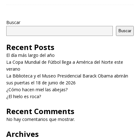
Buscar
Buscar
Recent Posts
El día más largo del año
La Copa Mundial de Fútbol llega a América del Norte este
verano
La Biblioteca y el Museo Presidencial Barack Obama abrirán
sus puertas el 18 de junio de 2026
¿Cómo hacen miel las abejas?
¿El hielo es roca?
Recent Comments
No hay comentarios que mostrar.
Archives