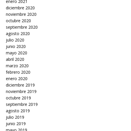
enero 2021
diciembre 2020
noviembre 2020
octubre 2020
septiembre 2020
agosto 2020
julio 2020
junio 2020
mayo 2020
abril 2020
marzo 2020
febrero 2020
enero 2020
diciembre 2019
noviembre 2019
octubre 2019
septiembre 2019
agosto 2019
julio 2019
junio 2019
mayo 2019