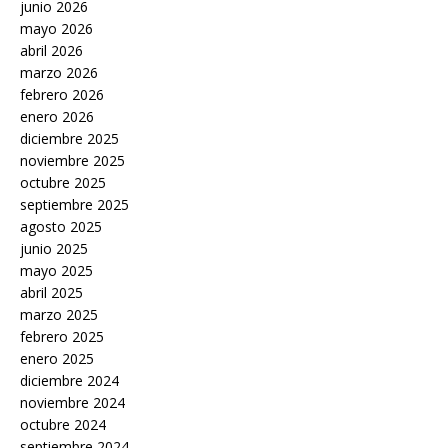
junio 2026
mayo 2026
abril 2026
marzo 2026
febrero 2026
enero 2026
diciembre 2025
noviembre 2025
octubre 2025
septiembre 2025
agosto 2025
junio 2025
mayo 2025
abril 2025
marzo 2025
febrero 2025
enero 2025
diciembre 2024
noviembre 2024
octubre 2024
septiembre 2024