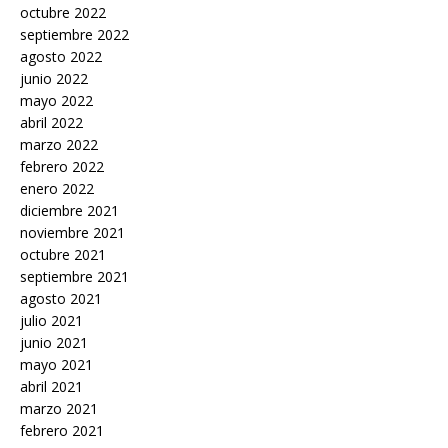
octubre 2022
septiembre 2022
agosto 2022
junio 2022
mayo 2022
abril 2022
marzo 2022
febrero 2022
enero 2022
diciembre 2021
noviembre 2021
octubre 2021
septiembre 2021
agosto 2021
julio 2021
junio 2021
mayo 2021
abril 2021
marzo 2021
febrero 2021