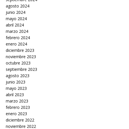
agosto 2024
junio 2024
mayo 2024
abril 2024
marzo 2024
febrero 2024
enero 2024
diciembre 2023
noviembre 2023
octubre 2023
septiembre 2023
agosto 2023
junio 2023
mayo 2023
abril 2023
marzo 2023
febrero 2023
enero 2023
diciembre 2022
noviembre 2022