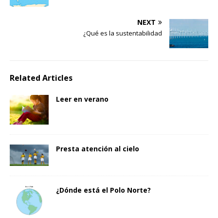
NEXT
¿Qué es la sustentabilidad
Related Articles
Leer en verano
Presta atención al cielo
¿Dónde está el Polo Norte?