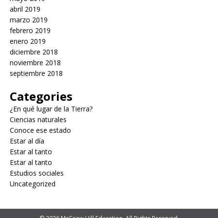
abril 2019
marzo 2019
febrero 2019
enero 2019
diciembre 2018
noviembre 2018
septiembre 2018
Categories
¿En qué lugar de la Tierra?
Ciencias naturales
Conoce ese estado
Estar al día
Estar al tanto
Estar al tanto
Estudios sociales
Uncategorized