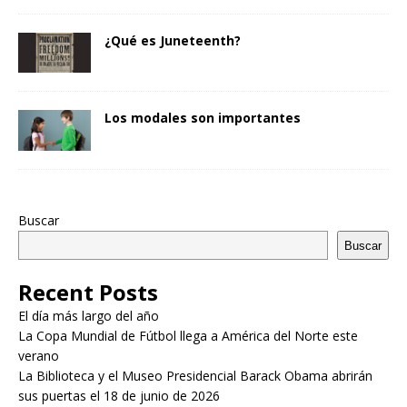
¿Qué es Juneteenth?
Los modales son importantes
Buscar
Buscar
Recent Posts
El día más largo del año
La Copa Mundial de Fútbol llega a América del Norte este
verano
La Biblioteca y el Museo Presidencial Barack Obama abrirán
sus puertas el 18 de junio de 2026