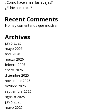
¿Cómo hacen miel las abejas?
¿El hielo es roca?
Recent Comments
No hay comentarios que mostrar.
Archives
junio 2026
mayo 2026
abril 2026
marzo 2026
febrero 2026
enero 2026
diciembre 2025
noviembre 2025
octubre 2025
septiembre 2025
agosto 2025
junio 2025
mayo 2025