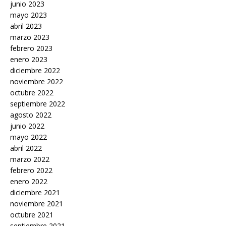
junio 2023
mayo 2023
abril 2023
marzo 2023
febrero 2023
enero 2023
diciembre 2022
noviembre 2022
octubre 2022
septiembre 2022
agosto 2022
junio 2022
mayo 2022
abril 2022
marzo 2022
febrero 2022
enero 2022
diciembre 2021
noviembre 2021
octubre 2021
septiembre 2021