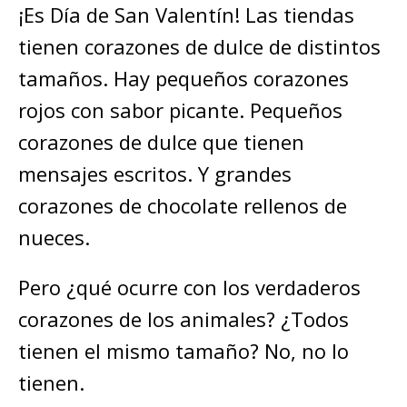
¡Es Día de San Valentín! Las tiendas
tienen corazones de dulce de distintos
tamaños. Hay pequeños corazones
rojos con sabor picante. Pequeños
corazones de dulce que tienen
mensajes escritos. Y grandes
corazones de chocolate rellenos de
nueces.
Pero ¿qué ocurre con los verdaderos
corazones de los animales? ¿Todos
tienen el mismo tamaño? No, no lo
tienen.