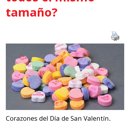
tamaño?
Corazones del Día de San Valentín.