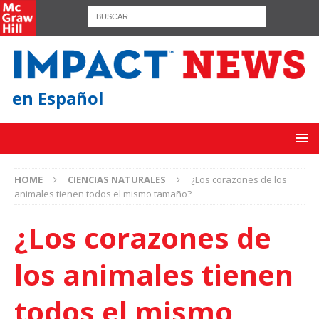
en Español
HOME
CIENCIAS NATURALES
¿Los corazones de los
animales tienen todos el mismo tamaño?
¿Los corazones de
los animales tienen
todos el mismo