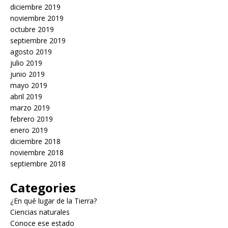
diciembre 2019
noviembre 2019
octubre 2019
septiembre 2019
agosto 2019
julio 2019
junio 2019
mayo 2019
abril 2019
marzo 2019
febrero 2019
enero 2019
diciembre 2018
noviembre 2018
septiembre 2018
Categories
¿En qué lugar de la Tierra?
Ciencias naturales
Conoce ese estado