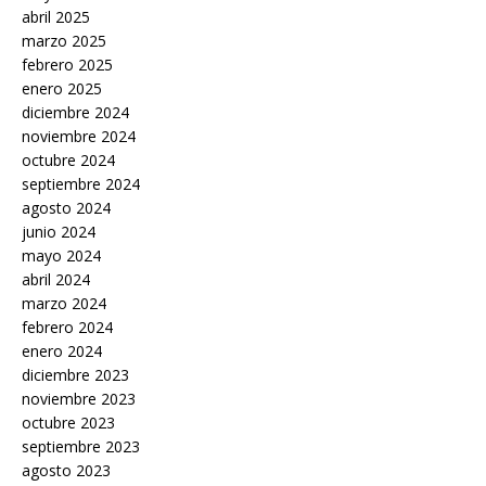
abril 2025
marzo 2025
febrero 2025
enero 2025
diciembre 2024
noviembre 2024
octubre 2024
septiembre 2024
agosto 2024
junio 2024
mayo 2024
abril 2024
marzo 2024
febrero 2024
enero 2024
diciembre 2023
noviembre 2023
octubre 2023
septiembre 2023
agosto 2023