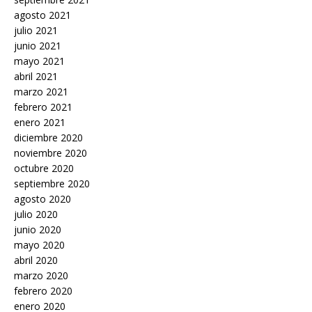
agosto 2021
julio 2021
junio 2021
mayo 2021
abril 2021
marzo 2021
febrero 2021
enero 2021
diciembre 2020
noviembre 2020
octubre 2020
septiembre 2020
agosto 2020
julio 2020
junio 2020
mayo 2020
abril 2020
marzo 2020
febrero 2020
enero 2020