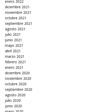
enero 2022
diciembre 2021
noviembre 2021
octubre 2021
septiembre 2021
agosto 2021
julio 2021
junio 2021
mayo 2021
abril 2021
marzo 2021
febrero 2021
enero 2021
diciembre 2020
noviembre 2020
octubre 2020
septiembre 2020
agosto 2020
julio 2020
junio 2020
mayo 2020