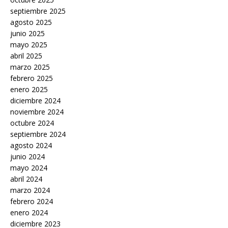
septiembre 2025
agosto 2025
junio 2025
mayo 2025
abril 2025
marzo 2025
febrero 2025
enero 2025
diciembre 2024
noviembre 2024
octubre 2024
septiembre 2024
agosto 2024
junio 2024
mayo 2024
abril 2024
marzo 2024
febrero 2024
enero 2024
diciembre 2023