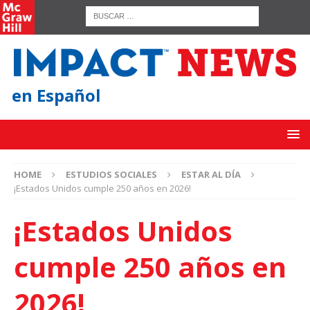
en Español
HOME
ESTUDIOS SOCIALES
ESTAR AL DÍA
¡Estados Unidos cumple 250 años en 2026!
¡Estados Unidos
cumple 250 años en
2026!