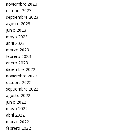
noviembre 2023
octubre 2023
septiembre 2023
agosto 2023
junio 2023
mayo 2023
abril 2023
marzo 2023
febrero 2023
enero 2023
diciembre 2022
noviembre 2022
octubre 2022
septiembre 2022
agosto 2022
junio 2022
mayo 2022
abril 2022
marzo 2022
febrero 2022