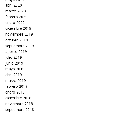
abril 2020
marzo 2020
febrero 2020
enero 2020
diciembre 2019
noviembre 2019
octubre 2019
septiembre 2019
agosto 2019
julio 2019
junio 2019
mayo 2019
abril 2019
marzo 2019
febrero 2019
enero 2019
diciembre 2018
noviembre 2018
septiembre 2018