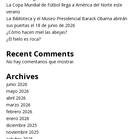
La Copa Mundial de Fútbol llega a América del Norte este
verano
La Biblioteca y el Museo Presidencial Barack Obama abrirán
sus puertas el 18 de junio de 2026
¿Cómo hacen miel las abejas?
¿El hielo es roca?
Recent Comments
No hay comentarios que mostrar.
Archives
junio 2026
mayo 2026
abril 2026
marzo 2026
febrero 2026
enero 2026
diciembre 2025
noviembre 2025
octubre 2025