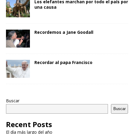
Los elefantes marchan por todo el país por
una causa
Recordemos a Jane Goodall
Recordar al papa Francisco
Buscar
Buscar
Recent Posts
El día más largo del año