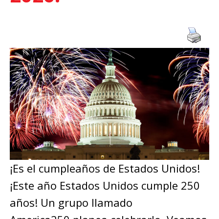
¡Es el cumpleaños de Estados Unidos!
¡Este año Estados Unidos cumple 250
años! Un grupo llamado