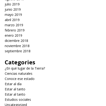
julio 2019
junio 2019
mayo 2019
abril 2019
marzo 2019
febrero 2019
enero 2019
diciembre 2018
noviembre 2018
septiembre 2018
Categories
¿En qué lugar de la Tierra?
Ciencias naturales
Conoce ese estado
Estar al día
Estar al tanto
Estar al tanto
Estudios sociales
Uncategorized