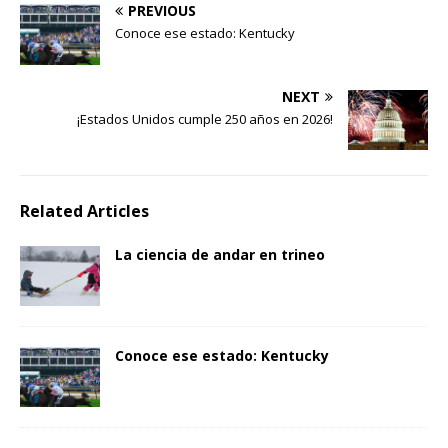
PREVIOUS
Conoce ese estado: Kentucky
NEXT
¡Estados Unidos cumple 250 años en 2026!
Related Articles
La ciencia de andar en trineo
Conoce ese estado: Kentucky