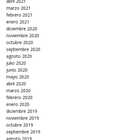
abril 2021
marzo 2021
febrero 2021
enero 2021
diciembre 2020
noviembre 2020
octubre 2020
septiembre 2020
agosto 2020
julio 2020
junio 2020
mayo 2020
abril 2020
marzo 2020
febrero 2020
enero 2020
diciembre 2019
noviembre 2019
octubre 2019
septiembre 2019
agosto 2019