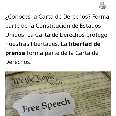
¿Conoces la Carta de Derechos? Forma
parte de la Constitución de Estados
Unidos. La Carta de Derechos protege
nuestras libertades. La
libertad de
prensa
forma parte de la Carta de
Derechos.