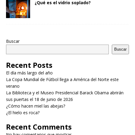
¿Qué es el vidrio soplado?
Buscar
Buscar
Recent Posts
El día más largo del año
La Copa Mundial de Fútbol llega a América del Norte este
verano
La Biblioteca y el Museo Presidencial Barack Obama abrirán
sus puertas el 18 de junio de 2026
¿Cómo hacen miel las abejas?
¿El hielo es roca?
Recent Comments
No hay comentarios que mostrar.