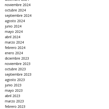
noviembre 2024
octubre 2024
septiembre 2024
agosto 2024
junio 2024
mayo 2024
abril 2024
marzo 2024
febrero 2024
enero 2024
diciembre 2023
noviembre 2023
octubre 2023
septiembre 2023
agosto 2023
junio 2023
mayo 2023
abril 2023
marzo 2023
febrero 2023