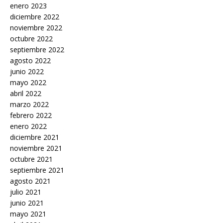
enero 2023
diciembre 2022
noviembre 2022
octubre 2022
septiembre 2022
agosto 2022
junio 2022
mayo 2022
abril 2022
marzo 2022
febrero 2022
enero 2022
diciembre 2021
noviembre 2021
octubre 2021
septiembre 2021
agosto 2021
julio 2021
junio 2021
mayo 2021