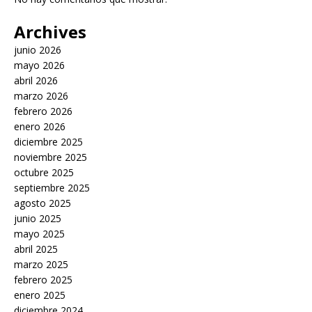
Archives
junio 2026
mayo 2026
abril 2026
marzo 2026
febrero 2026
enero 2026
diciembre 2025
noviembre 2025
octubre 2025
septiembre 2025
agosto 2025
junio 2025
mayo 2025
abril 2025
marzo 2025
febrero 2025
enero 2025
diciembre 2024