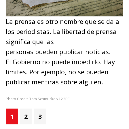
La prensa es otro nombre que se da a
los periodistas. La libertad de prensa
significa que las
personas pueden publicar noticias.
El Gobierno no puede impedirlo. Hay
límites. Por ejemplo, no se pueden
publicar mentiras sobre alguien.
Photo Credit: Tom Schmucker/123RF
1
2
3